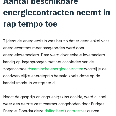
Aantal beschikbare
energiecontracten neemt in
rap tempo toe
Tijdens de energiecrisis was het zo dat er geen enkel vast
energiecontract meer aangeboden werd door
energieleveranciers. Daar werd door enkele leveranciers
handig op ingesprongen met het aanbieden van de
zogenaamde
dynamische energiecontracten
waarbij je de
daadwerkelijke energieprijs betaald zoals deze op de
handelsmarkt is vastgesteld.
Nadat de gasprijs onlangs enigszins daalde, werd al snel
weer een eerste vast contract aangeboden door Budget
Energie. Doordat deze
daling heeft doorgezet
durven