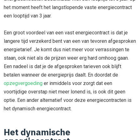
het moment heeft het langstlopende vaste energiecontract
een looptijd van 3 jaar.
Een groot voordeel van een vast energiecontract is dat je
langere tijd verzekerd bent van een van tevoren afgesproken
energietarief. Je komt dus niet meer voor verrassingen te
staan, ook niet als de prijzen weer erg hard omhoog gaan.
Een nadeel is dat je de afgesproken tarieven ook blijft
betalen wanneer de energieprijs daalt. En doordat de
opzegvergoeding
er inmiddels voor zorgt dat een
voortijdige overstap niet meer lonend is, is ook dit geen
optie. Een ander alternatief voor deze energiecontracten is
het dynamisch energiecontract.
Het dynamische