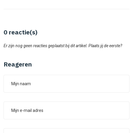
0
reactie(s)
Er zijn nog geen reacties geplaatst bij dit artikel. Plaats jij de eerste?
Reageren