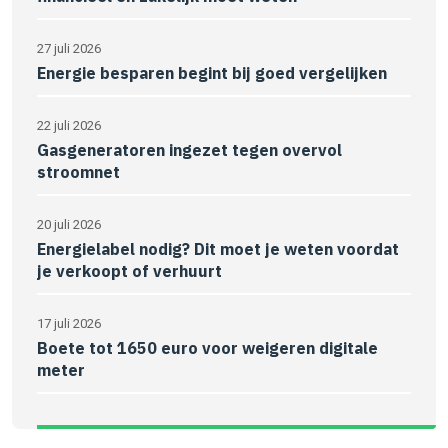
27 juli 2026
Energie besparen begint bij goed vergelijken
22 juli 2026
Gasgeneratoren ingezet tegen overvol
stroomnet
20 juli 2026
Energielabel nodig? Dit moet je weten voordat
je verkoopt of verhuurt
17 juli 2026
Boete tot 1650 euro voor weigeren digitale
meter