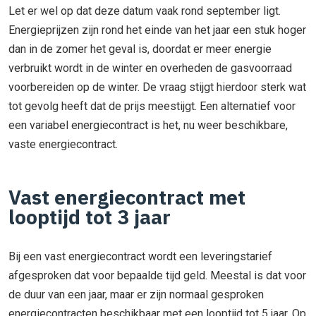
Let er wel op dat deze datum vaak rond september ligt.
Energieprijzen zijn rond het einde van het jaar een stuk hoger
dan in de zomer het geval is, doordat er meer energie
verbruikt wordt in de winter en overheden de gasvoorraad
voorbereiden op de winter. De vraag stijgt hierdoor sterk wat
tot gevolg heeft dat de prijs meestijgt. Een alternatief voor
een variabel energiecontract is het, nu weer beschikbare,
vaste energiecontract.
Vast energiecontract met
looptijd tot 3 jaar
Bij een vast energiecontract wordt een leveringstarief
afgesproken dat voor bepaalde tijd geld. Meestal is dat voor
de duur van een jaar, maar er zijn normaal gesproken
energiecontracten beschikbaar met een looptijd tot 5 jaar. Op