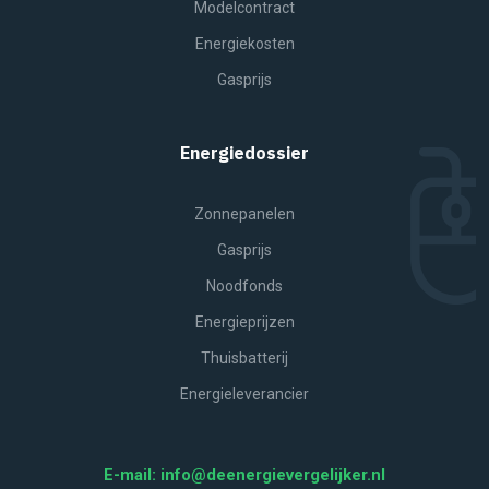
Modelcontract
Energiekosten
Gasprijs
Energiedossier
Zonnepanelen
Gasprijs
Noodfonds
Energieprijzen
Thuisbatterij
Energieleverancier
E-mail: info@deenergievergelijker.nl