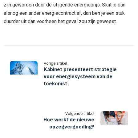
zijn geworden door de stijgende energieprijs. Sluit je dan
alsnog een ander energiecontract af, dan ben je een stuk
duurder uit dan voorheen het geval zou zijn geweest.
Vorige artikel
Kabinet presenteert strategie
voor energiesysteem van de
toekomst
Volgende artikel
Hoe werkt de nieuwe
opzegvergoeding?