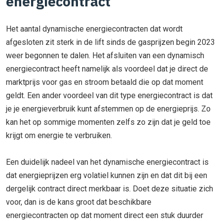
energiecontract
Het aantal dynamische energiecontracten dat wordt
afgesloten zit sterk in de lift sinds de gasprijzen begin 2023
weer begonnen te dalen. Het afsluiten van een dynamisch
energiecontract heeft namelijk als voordeel dat je direct de
marktprijs voor gas en stroom betaald die op dat moment
geldt. Een ander voordeel van dit type energiecontract is dat
je je energieverbruik kunt afstemmen op de energieprijs. Zo
kan het op sommige momenten zelfs zo zijn dat je geld toe
krijgt om energie te verbruiken.
Een duidelijk nadeel van het dynamische energiecontract is
dat energieprijzen erg volatiel kunnen zijn en dat dit bij een
dergelijk contract direct merkbaar is. Doet deze situatie zich
voor, dan is de kans groot dat beschikbare
energiecontracten op dat moment direct een stuk duurder