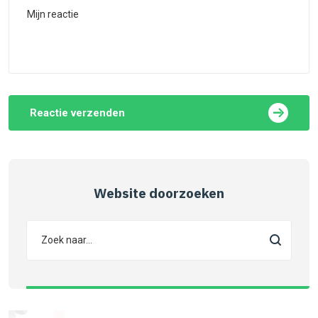
Reactie verzenden
Website doorzoeken