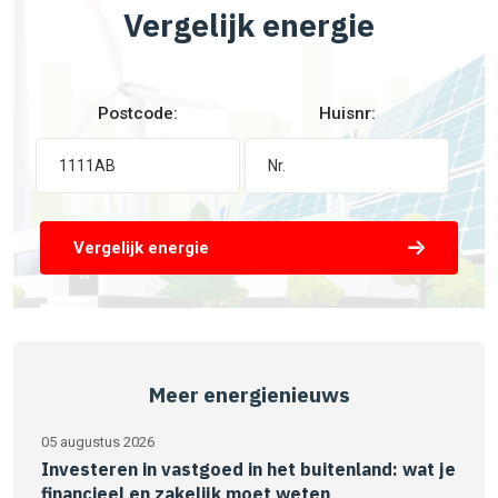
Vergelijk energie
Postcode:
Huisnr:
Vergelijk energie
Meer energienieuws
05 augustus 2026
Investeren in vastgoed in het buitenland: wat je
financieel en zakelijk moet weten