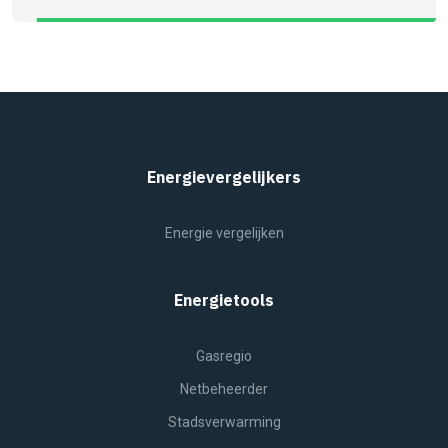
Energievergelijkers
Energie vergelijken
Energietools
Gasregio
Netbeheerder
Stadsverwarming