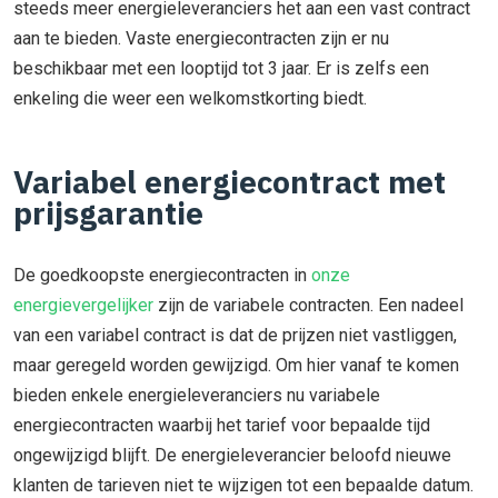
steeds meer energieleveranciers het aan een vast contract
aan te bieden. Vaste energiecontracten zijn er nu
beschikbaar met een looptijd tot 3 jaar. Er is zelfs een
enkeling die weer een welkomstkorting biedt.
Variabel energiecontract met
prijsgarantie
De goedkoopste energiecontracten in
onze
energievergelijker
zijn de variabele contracten. Een nadeel
van een variabel contract is dat de prijzen niet vastliggen,
maar geregeld worden gewijzigd. Om hier vanaf te komen
bieden enkele energieleveranciers nu variabele
energiecontracten waarbij het tarief voor bepaalde tijd
ongewijzigd blijft. De energieleverancier beloofd nieuwe
klanten de tarieven niet te wijzigen tot een bepaalde datum.