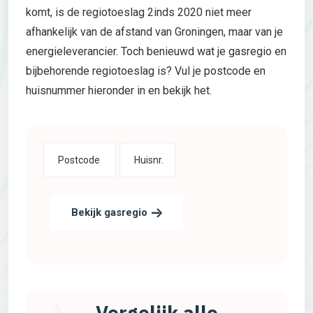
komt, is de regiotoeslag 2inds 2020 niet meer
afhankelijk van de afstand van Groningen, maar van je
energieleverancier. Toch benieuwd wat je gasregio en
bijbehorende regiotoeslag is? Vul je postcode en
huisnummer hieronder in en bekijk het.
Bekijk gasregio
Vergelijk alle