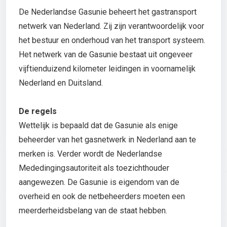
De Nederlandse Gasunie beheert het gastransport
netwerk van Nederland. Zij zijn verantwoordelijk voor
het bestuur en onderhoud van het transport systeem.
Het netwerk van de Gasunie bestaat uit ongeveer
vijftienduizend kilometer leidingen in voornamelijk
Nederland en Duitsland.
De regels
Wettelijk is bepaald dat de Gasunie als enige
beheerder van het gasnetwerk in Nederland aan te
merken is. Verder wordt de Nederlandse
Mededingingsautoriteit als toezichthouder
aangewezen. De Gasunie is eigendom van de
overheid en ook de netbeheerders moeten een
meerderheidsbelang van de staat hebben.