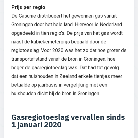
Prijs per regio
De Gasunie distribueert het gewonnen gas vanuit
Groningen door het hele land. Hiervoor is Nederland
opgedeeld in tien regio's. De prijs van het gas wordt
naast de kubiekemeterprijs bepaald door de
regiotoeslag. Voor 2020 was het zo dat hoe groter de
transportafstand vanaf de bron in Groningen, hoe
hoger de gasregiotoeslag was. Dat had tot gevolg
dat een huishouden in Zeeland enkele tientjes meer
betaalde op jaarbasis in vergelijking met een
huishouden dicht bij de bron in Groningen.
Gasregiotoeslag vervallen sinds
1 januari 2020