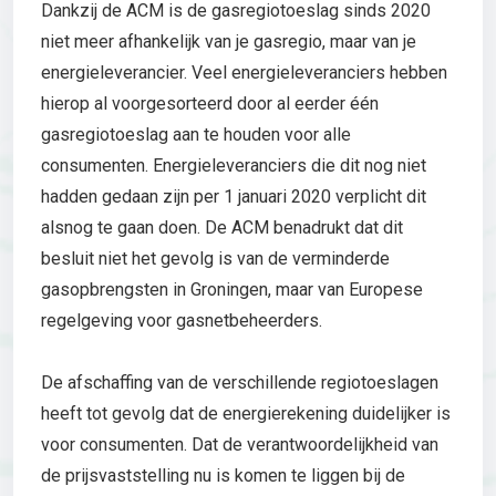
Dankzij de ACM is de gasregiotoeslag sinds 2020
niet meer afhankelijk van je gasregio, maar van je
energieleverancier. Veel energieleveranciers hebben
hierop al voorgesorteerd door al eerder één
gasregiotoeslag aan te houden voor alle
consumenten. Energieleveranciers die dit nog niet
hadden gedaan zijn per 1 januari 2020 verplicht dit
alsnog te gaan doen. De ACM benadrukt dat dit
besluit niet het gevolg is van de verminderde
gasopbrengsten in Groningen, maar van Europese
regelgeving voor gasnetbeheerders.
De afschaffing van de verschillende regiotoeslagen
heeft tot gevolg dat de energierekening duidelijker is
voor consumenten. Dat de verantwoordelijkheid van
de prijsvaststelling nu is komen te liggen bij de