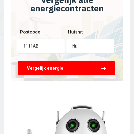
energiecontracten
Postcode:
Huisnr:
Vergelijk energie