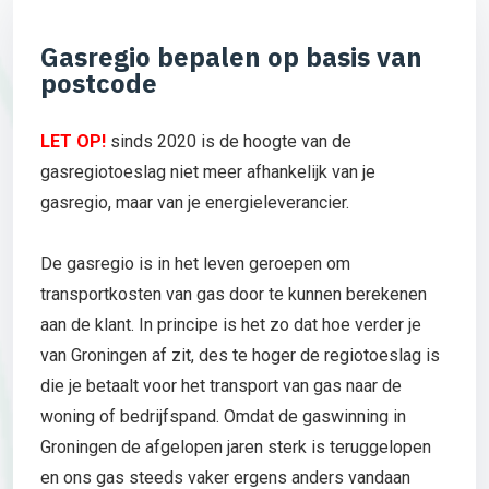
Gasregio bepalen op basis van
postcode
LET OP!
sinds 2020 is de hoogte van de
gasregiotoeslag niet meer afhankelijk van je
gasregio, maar van je energieleverancier.
De gasregio is in het leven geroepen om
transportkosten van gas door te kunnen berekenen
aan de klant. In principe is het zo dat hoe verder je
van Groningen af zit, des te hoger de regiotoeslag is
die je betaalt voor het transport van gas naar de
woning of bedrijfspand. Omdat de gaswinning in
Groningen de afgelopen jaren sterk is teruggelopen
en ons gas steeds vaker ergens anders vandaan