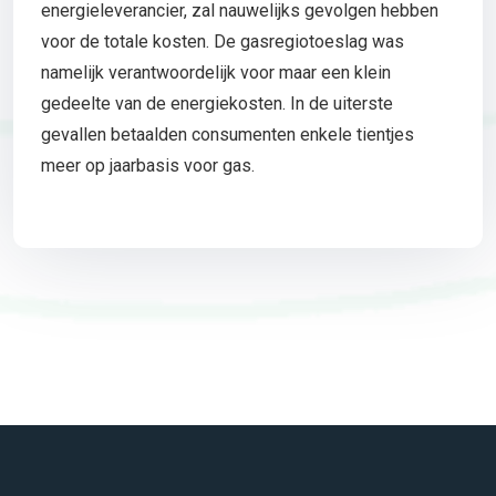
energieleverancier, zal nauwelijks gevolgen hebben
voor de totale kosten. De gasregiotoeslag was
namelijk verantwoordelijk voor maar een klein
gedeelte van de energiekosten. In de uiterste
gevallen betaalden consumenten enkele tientjes
meer op jaarbasis voor gas.