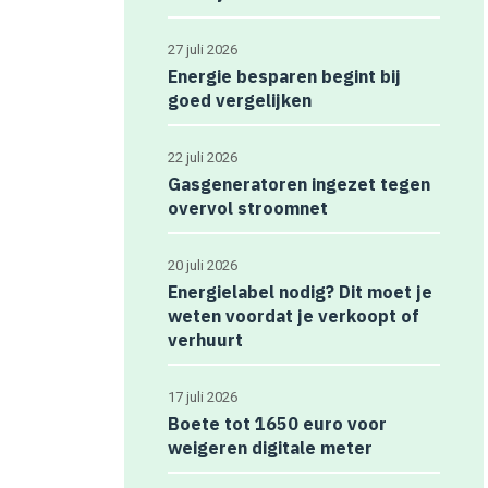
27 juli 2026
Energie besparen begint bij
goed vergelijken
22 juli 2026
Gasgeneratoren ingezet tegen
overvol stroomnet
20 juli 2026
Energielabel nodig? Dit moet je
weten voordat je verkoopt of
verhuurt
17 juli 2026
Boete tot 1650 euro voor
weigeren digitale meter