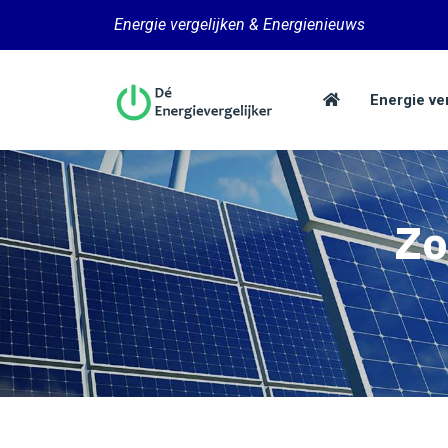
Energie vergelijken & Energienieuws
Energie ve
Zo