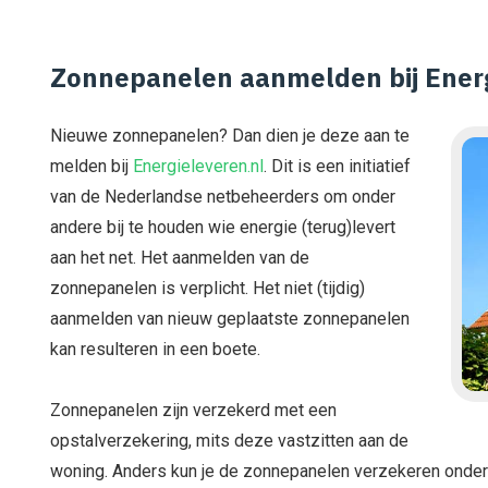
Zonnepanelen aanmelden bij Energ
Nieuwe zonnepanelen? Dan dien je deze aan te
melden bij
Energieleveren.nl
. Dit is een initiatief
van de Nederlandse netbeheerders om onder
andere bij te houden wie energie (terug)levert
aan het net. Het aanmelden van de
zonnepanelen is verplicht. Het niet (tijdig)
aanmelden van nieuw geplaatste zonnepanelen
kan resulteren in een boete.
Zonnepanelen zijn verzekerd met een
opstalverzekering, mits deze vastzitten aan de
woning. Anders kun je de zonnepanelen verzekeren onder