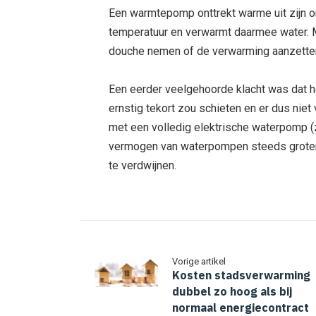
Een warmtepomp onttrekt warme uit zijn 
temperatuur en verwarmt daarmee water. 
douche nemen of de verwarming aanzette
Een eerder veelgehoorde klacht was dat 
ernstig tekort zou schieten en er dus nie
met een volledig elektrische waterpomp (
vermogen van waterpompen steeds groter
te verdwijnen.
Vorige artikel
Kosten stadsverwarming
dubbel zo hoog als bij
normaal energiecontract