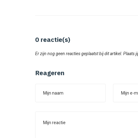
0
reactie(s)
Er zijn nog geen reacties geplaatst bij dit artikel. Plaats j
Reageren