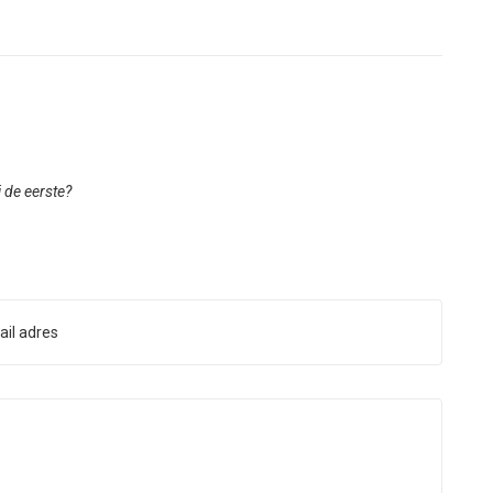
ij de eerste?