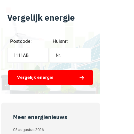
Vergelijk energie
Postcode:
Huisnr:
Vergelijk energie
Meer energienieuws
05 augustus 2026