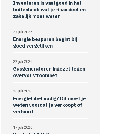
Investeren in vastgoed in het
buitenland: wat je financieel en
zakelijk moet weten
27 juli 2026
Energie besparen begint bij
goed vergelijken
22 juli 2026
Gasgeneratoren ingezet tegen
overvol stroomnet
20 juli 2026
Energielabel nodig? Dit moet je
weten voordat je verkoopt of
verhuurt
17 juli 2026