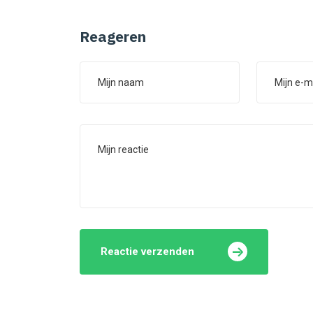
Reageren
Reactie verzenden