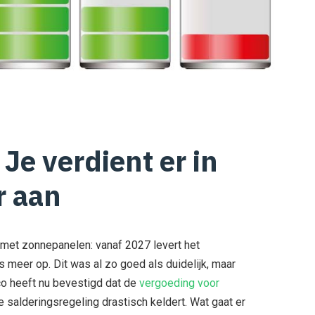
e verdient er in
r aan
met zonnepanelen: vanaf 2027 levert het
 meer op. Dit was al zo goed als duidelijk, maar
o heeft nu bevestigd dat de
vergoeding voor
 salderingsregeling drastisch keldert. Wat gaat er