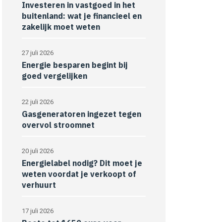
Investeren in vastgoed in het
buitenland: wat je financieel en
zakelijk moet weten
27 juli 2026
Energie besparen begint bij
goed vergelijken
22 juli 2026
Gasgeneratoren ingezet tegen
overvol stroomnet
20 juli 2026
Energielabel nodig? Dit moet je
weten voordat je verkoopt of
verhuurt
17 juli 2026