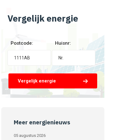
Vergelijk energie
Postcode:
Huisnr:
Vergelijk energie
Meer energienieuws
05 augustus 2026