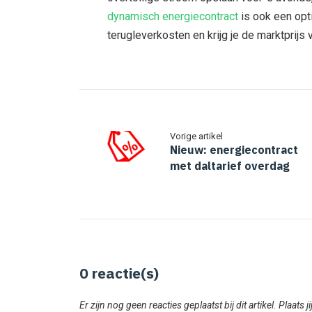
dynamisch energiecontract
is ook een opti
terugleverkosten en krijg je de marktprijs
Vorige artikel
Nieuw: energiecontract
met daltarief overdag
0
reactie(s)
Er zijn nog geen reacties geplaatst bij dit artikel. Plaats j