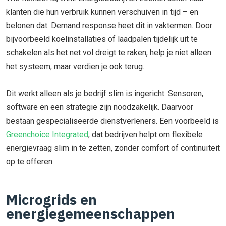
klanten die hun verbruik kunnen verschuiven in tijd – en
belonen dat. Demand response heet dit in vaktermen. Door
bijvoorbeeld koelinstallaties of laadpalen tijdelijk uit te
schakelen als het net vol dreigt te raken, help je niet alleen
het systeem, maar verdien je ook terug.
Dit werkt alleen als je bedrijf slim is ingericht. Sensoren,
software en een strategie zijn noodzakelijk. Daarvoor
bestaan gespecialiseerde dienstverleners. Een voorbeeld is
Greenchoice Integrated
, dat bedrijven helpt om flexibele
energievraag slim in te zetten, zonder comfort of continuïteit
op te offeren.
Microgrids en
energiegemeenschappen