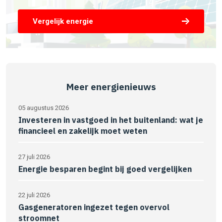
Vergelijk energie
Meer energienieuws
05 augustus 2026
Investeren in vastgoed in het buitenland: wat je
financieel en zakelijk moet weten
27 juli 2026
Energie besparen begint bij goed vergelijken
22 juli 2026
Gasgeneratoren ingezet tegen overvol
stroomnet