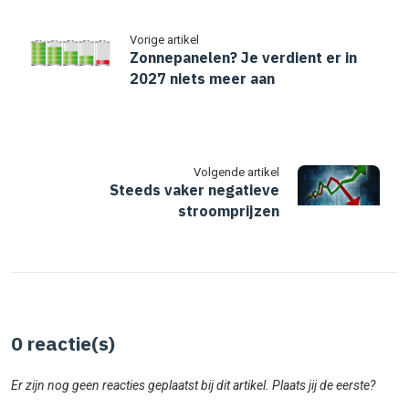
Vorige artikel
Zonnepanelen? Je verdient er in
2027 niets meer aan
Volgende artikel
Steeds vaker negatieve
stroomprijzen
0
reactie(s)
Er zijn nog geen reacties geplaatst bij dit artikel. Plaats jij de eerste?