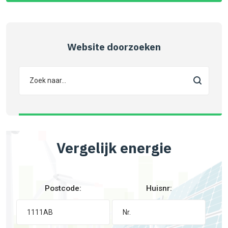
Website doorzoeken
Vergelijk energie
Postcode:
Huisnr: