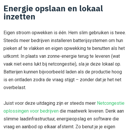
Energie opslaan en lokaal
inzetten
Eigen stroom opwekken is één. Hem slim gebruiken is twee.
Steeds meer bedrijven installeren batterijsystemen om hun
pieken af te vlakken en eigen opwekking te benutten als het
uitkomt. In plaats van zonne-energie terug te leveren (wat
vaak niet eens lukt bij netcongestie), sla je deze lokaal op.
Batterijen kunnen bijvoorbeeld laden als de productie hoog
is en ontladen zodra de vraag stijgt – zonder dat je het net
overbelast.
Juist voor deze uitdaging zijn er steeds meer
Netcongestie
oplossingen voor bedrijven
die maatwerk leveren. Denk aan
slimme laadinfrastructuur, energieopslag en software die
vraag en aanbod op elkaar afstemt. Zo benut je je eigen