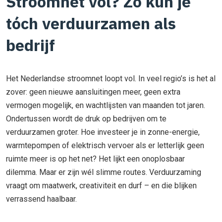
Stroomnet vol? Zo kun je
tóch verduurzamen als
bedrijf
Het Nederlandse stroomnet loopt vol. In veel regio’s is het al
zover: geen nieuwe aansluitingen meer, geen extra
vermogen mogelijk, en wachtlijsten van maanden tot jaren.
Ondertussen wordt de druk op bedrijven om te
verduurzamen groter. Hoe investeer je in zonne-energie,
warmtepompen of elektrisch vervoer als er letterlijk geen
ruimte meer is op het net? Het lijkt een onoplosbaar
dilemma. Maar er zijn wél slimme routes. Verduurzaming
vraagt om maatwerk, creativiteit en durf – en die blijken
verrassend haalbaar.