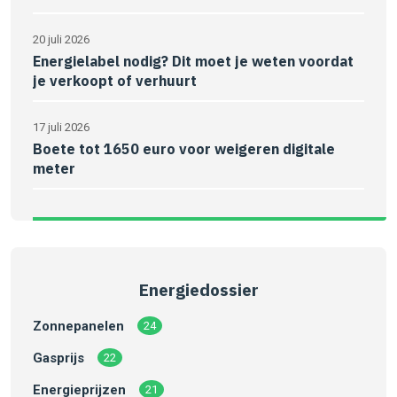
20 juli 2026
Energielabel nodig? Dit moet je weten voordat
je verkoopt of verhuurt
17 juli 2026
Boete tot 1650 euro voor weigeren digitale
meter
Energiedossier
Zonnepanelen
24
Gasprijs
22
Energieprijzen
21