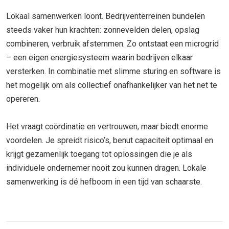
Lokaal samenwerken loont. Bedrijventerreinen bundelen
steeds vaker hun krachten: zonnevelden delen, opslag
combineren, verbruik afstemmen. Zo ontstaat een microgrid
– een eigen energiesysteem waarin bedrijven elkaar
versterken. In combinatie met slimme sturing en software is
het mogelijk om als collectief onafhankelijker van het net te
opereren.
Het vraagt coördinatie en vertrouwen, maar biedt enorme
voordelen. Je spreidt risico’s, benut capaciteit optimaal en
krijgt gezamenlijk toegang tot oplossingen die je als
individuele ondernemer nooit zou kunnen dragen. Lokale
samenwerking is dé hefboom in een tijd van schaarste.