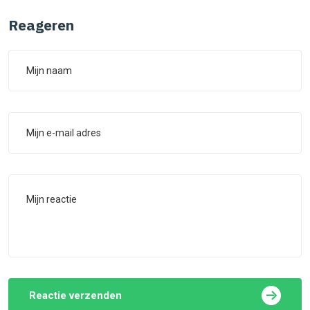
Reageren
Reactie verzenden