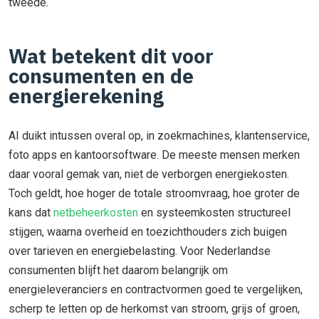
tweede.
Wat betekent dit voor
consumenten en de
energierekening
AI duikt intussen overal op, in zoekmachines, klantenservice,
foto apps en kantoorsoftware. De meeste mensen merken
daar vooral gemak van, niet de verborgen energiekosten.
Toch geldt, hoe hoger de totale stroomvraag, hoe groter de
kans dat
netbeheerkosten
en systeemkosten structureel
stijgen, waarna overheid en toezichthouders zich buigen
over tarieven en energiebelasting. Voor Nederlandse
consumenten blijft het daarom belangrijk om
energieleveranciers en contractvormen goed te vergelijken,
scherp te letten op de herkomst van stroom, grijs of groen,