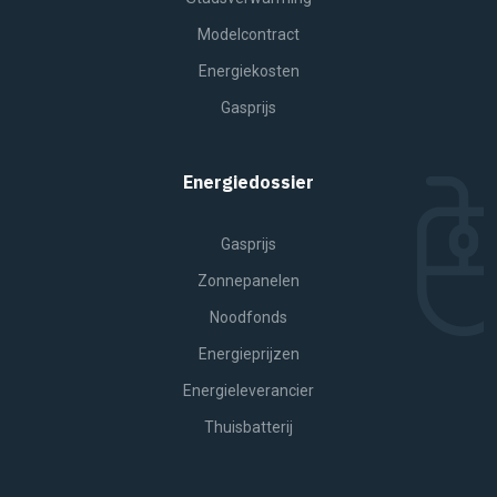
Modelcontract
Energiekosten
Gasprijs
Energiedossier
Gasprijs
Zonnepanelen
Noodfonds
Energieprijzen
Energieleverancier
Thuisbatterij