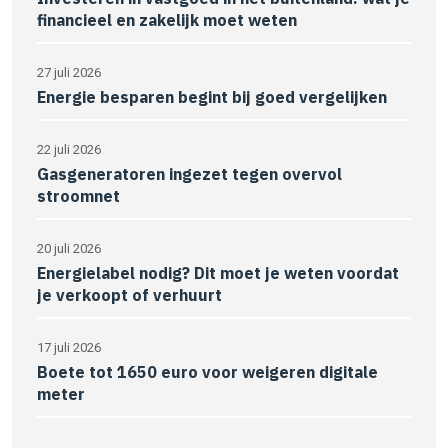
financieel en zakelijk moet weten
27 juli 2026
Energie besparen begint bij goed vergelijken
22 juli 2026
Gasgeneratoren ingezet tegen overvol
stroomnet
20 juli 2026
Energielabel nodig? Dit moet je weten voordat
je verkoopt of verhuurt
17 juli 2026
Boete tot 1650 euro voor weigeren digitale
meter