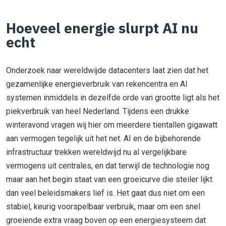
Hoeveel energie slurpt AI nu
echt
Onderzoek naar wereldwijde datacenters laat zien dat het
gezamenlijke energieverbruik van rekencentra en AI
systemen inmiddels in dezelfde orde van grootte ligt als het
piekverbruik van heel Nederland. Tijdens een drukke
winteravond vragen wij hier om meerdere tientallen gigawatt
aan vermogen tegelijk uit het net. AI en de bijbehorende
infrastructuur trekken wereldwijd nu al vergelijkbare
vermogens uit centrales, en dat terwijl de technologie nog
maar aan het begin staat van een groeicurve die steiler lijkt
dan veel beleidsmakers lief is. Het gaat dus niet om een
stabiel, keurig voorspelbaar verbruik, maar om een snel
groeiende extra vraag boven op een energiesysteem dat