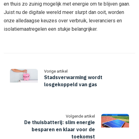
en thuis zo zuinig mogelijk met energie om te blijven gaan.
Juist nu de digitale wereld meer slurpt dan ooit, worden
onze alledaagse keuzes over verbruik, leveranciers en
isolatiemaatregelen een stukje belangrijker.
Vorige artikel
Stadsverwarming wordt
losgekoppeld van gas
Volgende artikel
De thuisbatterij: slim energie
besparen en klaar voor de
toekomst