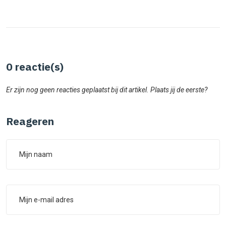
0
reactie(s)
Er zijn nog geen reacties geplaatst bij dit artikel. Plaats jij de eerste?
Reageren