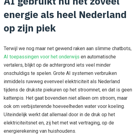
AI gebruikt nu net zoveel
energie als heel Nederland
op zijn piek
Terwijl we nog maar net gewend raken aan slimme chatbots,
AI toepassingen voor het onderwijs
en automatische
vertalers, blijkt op de achtergrond iets veel minder
onschuldigs te spelen. Grote AI systemen verbruiken
inmiddels ruwweg evenveel elektriciteit als Nederland
tijdens de drukste piekuren op het stroomnet, en dat is geen
kattenpis. Het gaat bovendien niet alleen om stroom, maar
ook om verbijsterende hoeveelheden water voor koeling.
Uiteindelijk werkt dat allemaal door in de druk op het
elektriciteitsnet en, zij het met wat vertraging, op de
energierekening van huishoudens.