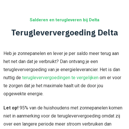
Salderen en terugleveren bij Delta
Terugleververgoeding Delta
Heb je zonnepanelen en lever je per saldo meer terug aan
het net dan dat je verbruikt? Dan ontvang je een
terugleververgoeding van je energieleverancier. Het is dan
nuttig de
terugleververgoedingen te vergelijken
om er voor
te zorgen dat je het maximale haalt uit de door jou
opgewekte energie.
Let op!
95% van de huishoudens met zonnepanelen komen
niet in aanmerking voor de terugleververgoeding omdat zij
over een langere periode meer stroom verbruiken dan