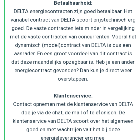
Betaalbaarheid:
DELTA energiecontracten zijn goed betaalbaar. Het
variabel contract van DELTA scoort prijstechnisch erg
goed. De vaste contracten iets minder in vergelijking
met de vaste contracten van concurrenten. Vooral het
dynamisch (model)contract van DELTA is dus een
aanrader. En een groot voordeel van dit contract is
dat deze maandelijks opzegbaar is. Heb je een ander
energiecontract gevonden? Dan kun je direct weer
overstappen.
Klantenservice:
Contact opnemen met de klantenservice van DELTA
doe je via de chat, de mail of telefonisch. De
klantenservice van DELTA scoort over het algemeen
goed en met wachtrijen valt het bij deze
energieleverancier erg mee.