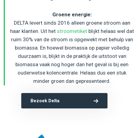
Groene energie:
DELTA levert sinds 2016 alleen groene stroom aan
haar klanten. Uit het
stroometiket
blijkt helaas wel dat
ruim 30% van de stroom is opgewekt met behulp van
biomassa. En hoewel biomassa op papier volledig
duurzaam is, blijkt in de praktijk de uitstoot van
biomassa vaak nog hoger dan het geval is bij een
ouderwetse kolencentrale. Helaas dus een stuk
minder groen dan gepresenteerd.
Bezoek Delta