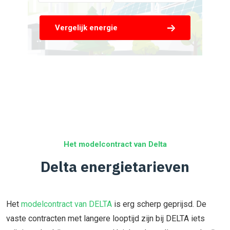
Vergelijk energie
Het modelcontract van Delta
Delta energietarieven
Het
modelcontract van DELTA
is erg scherp geprijsd. De
vaste contracten met langere looptijd zijn bij DELTA iets