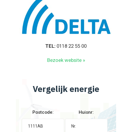
TEL:
0118 22 55 00
Bezoek website »
Vergelijk energie
Postcode:
Huisnr: