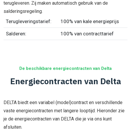
terugleveren. Zij maken automatisch gebruik van de
salderingsregeling.
Terugleveringstarief:
100% van kale energieprijs
Salderen:
100% van contracttarief
De beschikbare energiecontracten van Delta
Energiecontracten van Delta
DELTA biedt een variabel (model)contract en verschillende
vaste energiecontracten met langere looptijd. Hieronder zie
je de energiecontracten van DELTA die je via ons kunt
afsluiten.