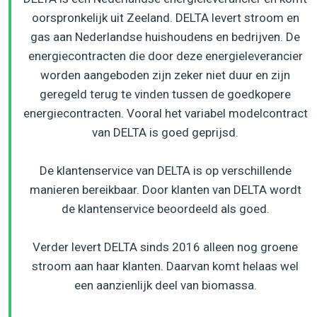
oorspronkelijk uit Zeeland. DELTA levert stroom en
gas aan Nederlandse huishoudens en bedrijven. De
energiecontracten die door deze energieleverancier
worden aangeboden zijn zeker niet duur en zijn
geregeld terug te vinden tussen de goedkopere
energiecontracten. Vooral het variabel modelcontract
van DELTA is goed geprijsd.
De klantenservice van DELTA is op verschillende
manieren bereikbaar. Door klanten van DELTA wordt
de klantenservice beoordeeld als goed.
Verder levert DELTA sinds 2016 alleen nog groene
stroom aan haar klanten. Daarvan komt helaas wel
een aanzienlijk deel van biomassa.