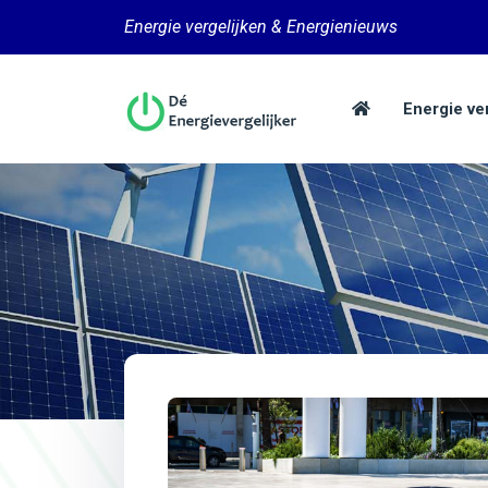
Energie vergelijken & Energienieuws
Energie ve