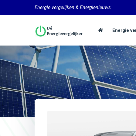
Energie vergelijken & Energienieuws
Energie ve