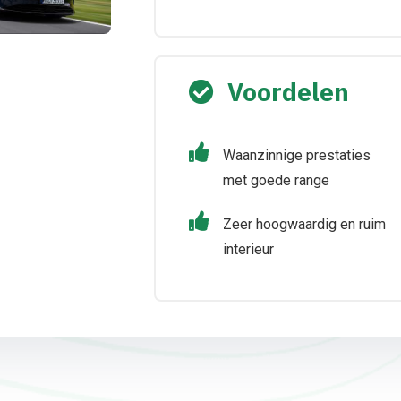
Voordelen
Waanzinnige prestaties
met goede range
Zeer hoogwaardig en ruim
interieur