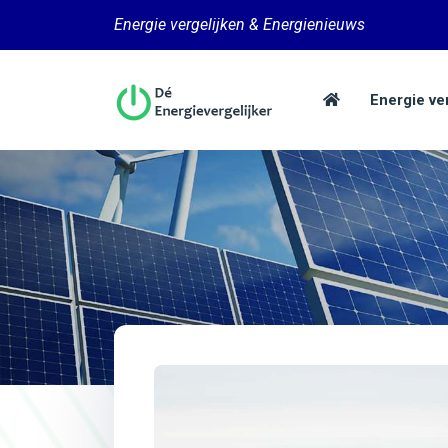
Energie vergelijken & Energienieuws
Energie ve