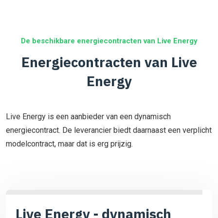
De beschikbare energiecontracten van Live Energy
Energiecontracten van Live
Energy
Live Energy is een aanbieder van een dynamisch
energiecontract. De leverancier biedt daarnaast een verplicht
modelcontract, maar dat is erg prijzig.
Live Energy - dynamisch