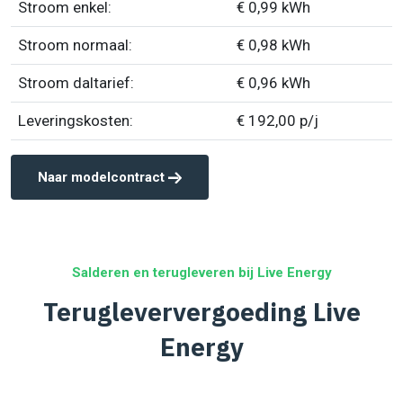
Stroom enkel:
€ 0,99 kWh
Stroom normaal:
€ 0,98 kWh
Stroom daltarief:
€ 0,96 kWh
Leveringskosten:
€ 192,00 p/j
Naar modelcontract
Salderen en terugleveren bij Live Energy
Terugleververgoeding Live
Energy