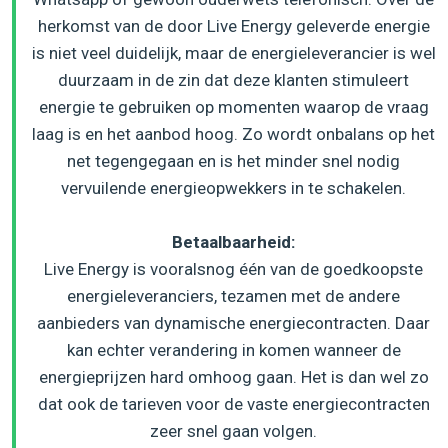
herkomst van de door Live Energy geleverde energie
is niet veel duidelijk, maar de energieleverancier is wel
duurzaam in de zin dat deze klanten stimuleert
energie te gebruiken op momenten waarop de vraag
laag is en het aanbod hoog. Zo wordt onbalans op het
net tegengegaan en is het minder snel nodig
vervuilende energieopwekkers in te schakelen.
Betaalbaarheid:
Live Energy is vooralsnog één van de goedkoopste
energieleveranciers, tezamen met de andere
aanbieders van dynamische energiecontracten. Daar
kan echter verandering in komen wanneer de
energieprijzen hard omhoog gaan. Het is dan wel zo
dat ook de tarieven voor de vaste energiecontracten
zeer snel gaan volgen.