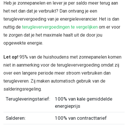
Heb je zonnepanelen en lever je per saldo meer terug aan
het net dan dat je verbruikt? Dan ontvang je een
terugleververgoeding van je energieleverancier. Het is dan
nuttig de
terugleververgoedingen te vergelijken
om er voor
te zorgen dat je het maximale haalt uit de door jou
opgewekte energie.
Let op!
95% van de huishoudens met zonnepanelen komen
niet in aanmerking voor de terugleververgoeding omdat zij
over een langere periode meer stroom verbruiken dan
terugleveren. Zij maken automatisch gebruik van de
salderingsregeling.
Terugleveringstarief:
100% van kale gemiddelde
energieprijs
Salderen:
100% van contracttarief