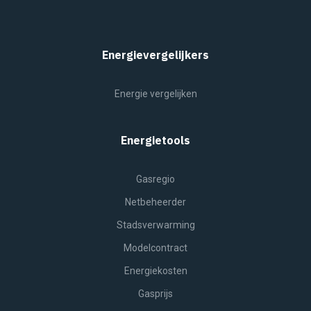
Energievergelijkers
Energie vergelijken
Energietools
Gasregio
Netbeheerder
Stadsverwarming
Modelcontract
Energiekosten
Gasprijs