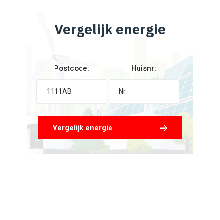
Vergelijk energie
Postcode:
Huisnr:
Vergelijk energie