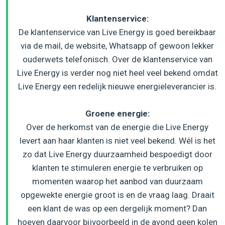
Klantenservice:
De klantenservice van Live Energy is goed bereikbaar
via de mail, de website, Whatsapp of gewoon lekker
ouderwets telefonisch. Over de klantenservice van
Live Energy is verder nog niet heel veel bekend omdat
Live Energy een redelijk nieuwe energieleverancier is.
Groene energie:
Over de herkomst van de energie die Live Energy
levert aan haar klanten is niet veel bekend. Wél is het
zo dat Live Energy duurzaamheid bespoedigt door
klanten te stimuleren energie te verbruiken op
momenten waarop het aanbod van duurzaam
opgewekte energie groot is en de vraag laag. Draait
een klant de was op een dergelijk moment? Dan
hoeven daarvoor bijvoorbeeld in de avond geen kolen