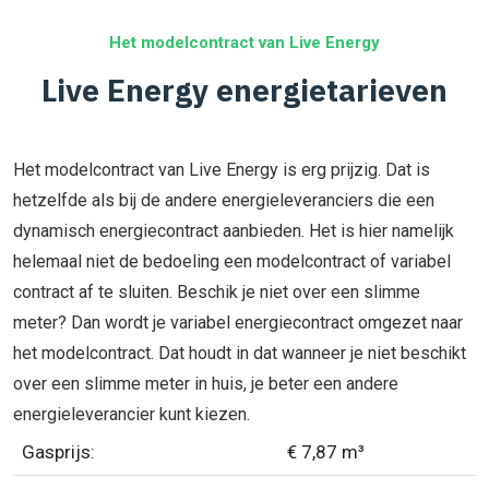
Het modelcontract van Live Energy
Live Energy energietarieven
Het modelcontract van Live Energy is erg prijzig. Dat is
hetzelfde als bij de andere energieleveranciers die een
dynamisch energiecontract aanbieden. Het is hier namelijk
helemaal niet de bedoeling een modelcontract of variabel
contract af te sluiten. Beschik je niet over een slimme
meter? Dan wordt je variabel energiecontract omgezet naar
het modelcontract. Dat houdt in dat wanneer je niet beschikt
over een slimme meter in huis, je beter een andere
energieleverancier kunt kiezen.
Gasprijs:
€ 7,87 m³