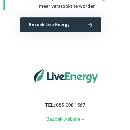
meer verstookt te worden.
Bezoek Live Energy
TEL:
085-008 1567
Bezoek website »