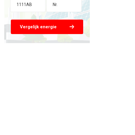
Vergelijk energie