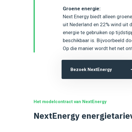
Groene energie:
Next Energy biedt alleen groe
uit Nederland en 22% wind uit 
energie te gebruiken op tijdsti
beschikbaar is. Bijvoorbeeld do
Op die manier wordt het net ont
Bezoek NextEnergy
Het modelcontract van NextEnergy
NextEnergy energietarie