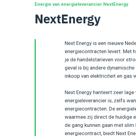
Energie van energieleverancier NextEnergy
NextEnergy
Next Energy is een nieuwe Ned
energiecontracten levert. Met 
je de handelstarieven voor stro
geval is bij andere dynamische 
inkoop van elektriciteit en gas
Next Energy hanteert zeer lage
energieleverancier is, zelfs 
energiecontracten. De energiel
waarmee zij direct de huidige 
de gang kunnen gaan met slim 
energiecontract, biedt Next E