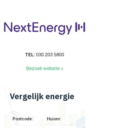
TEL:
030 203 5800
Bezoek website »
Vergelijk energie
Postcode:
Huisnr: