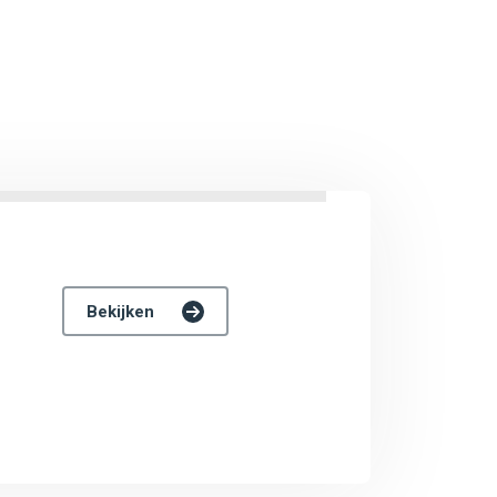
Bekijken