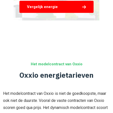
Vergelijk energie
Het modelcontract van Oxxio
Oxxio energietarieven
Het modelcontract van Oxxio is niet de goedkoopste, maar
ook niet de duurste. Vooral de vaste contracten van Oxxio
scoren goed qua prijs. Het dynamisch modelcontract scoort