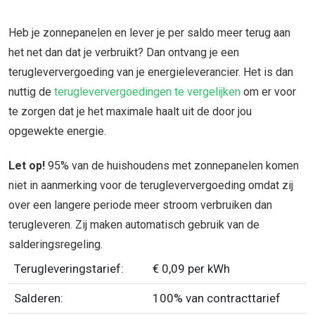
Heb je zonnepanelen en lever je per saldo meer terug aan
het net dan dat je verbruikt? Dan ontvang je een
terugleververgoeding van je energieleverancier. Het is dan
nuttig de
terugleververgoedingen te vergelijken
om er voor
te zorgen dat je het maximale haalt uit de door jou
opgewekte energie.
Let op!
95% van de huishoudens met zonnepanelen komen
niet in aanmerking voor de terugleververgoeding omdat zij
over een langere periode meer stroom verbruiken dan
terugleveren. Zij maken automatisch gebruik van de
salderingsregeling.
Terugleveringstarief:
€ 0,09 per kWh
Salderen:
100% van contracttarief