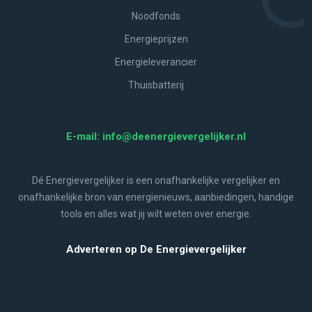
Noodfonds
Energieprijzen
Energieleverancier
Thuisbatterij
E-mail: info@deenergievergelijker.nl
Dé Energievergelijker is een onafhankelijke vergelijker en
onafhankelijke bron van energienieuws, aanbiedingen, handige
tools en alles wat jij wilt weten over energie.
Adverteren op De Energievergelijker