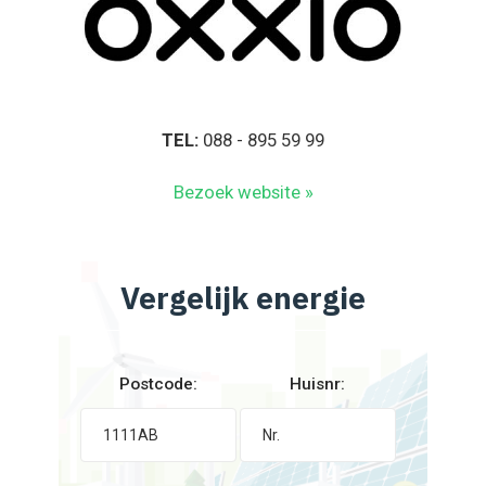
TEL:
088 - 895 59 99
Bezoek website »
Vergelijk energie
Postcode:
Huisnr: