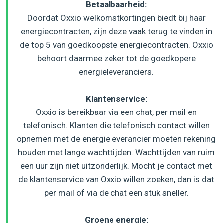
Betaalbaarheid:
Doordat Oxxio welkomstkortingen biedt bij haar
energiecontracten, zijn deze vaak terug te vinden in
de top 5 van goedkoopste energiecontracten. Oxxio
behoort daarmee zeker tot de goedkopere
energieleveranciers.
Klantenservice:
Oxxio is bereikbaar via een chat, per mail en
telefonisch. Klanten die telefonisch contact willen
opnemen met de energieleverancier moeten rekening
houden met lange wachttijden. Wachttijden van ruim
een uur zijn niet uitzonderlijk. Mocht je contact met
de klantenservice van Oxxio willen zoeken, dan is dat
per mail of via de chat een stuk sneller.
Groene energie: