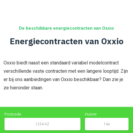
De beschikbare energiecontracten van Oxxio
Energiecontracten van Oxxio
Oxxio biedt naast een standaard variabel modelcontract
verschillende vaste contracten met een langere looptijd. Zijn
er bij ons aanbiedingen van Oxxio beschikbaar? Dan zie je
ze hieronder staan.
Postcode
Huisnr