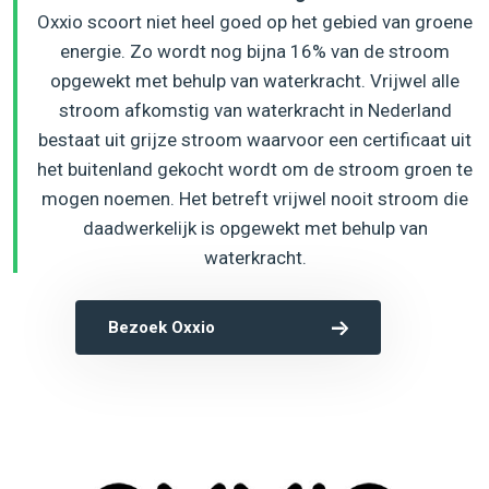
Oxxio scoort niet heel goed op het gebied van groene
energie. Zo wordt nog bijna 16% van de stroom
opgewekt met behulp van waterkracht. Vrijwel alle
stroom afkomstig van waterkracht in Nederland
bestaat uit grijze stroom waarvoor een certificaat uit
het buitenland gekocht wordt om de stroom groen te
mogen noemen. Het betreft vrijwel nooit stroom die
daadwerkelijk is opgewekt met behulp van
waterkracht.
Bezoek Oxxio