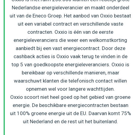
Nederlandse energieleverancier en maakt onderdeel
uit van de Eneco Groep. Het aanbod van Oxxio bestaat
uit een variabel contract en verschillende vaste
contracten. Oxxio is één van de eerste
energieleveranciers die weer een welkomstkorting
aanbiedt bij een vast energiecontract. Door deze
cashback acties is Oxxio vaak terug te vinden in de
top 5 van goedkoopste energieleveranciers. Oxxio is
bereikbaar op verschillende manieren, maar
waarschuwt klanten die telefonisch contact willen
opnemen wel voor langere wachttijden.
Oxxio scoort niet heel goed op het gebied van groene
energie. De beschikbare energiecontracten bestaan
uit 100% groene energie uit de EU. Daarvan komt 75%
uit Nederland en de rest uit het buitenland.