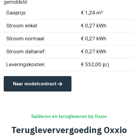
gemiddeld.
Gasprijs:
€ 1,24 m³
Stroom enkel:
€ 0,27 kWh
Stroom normaal:
€ 0,27 kWh
Stroom daltarief:
€ 0,27 kWh
Leveringskosten:
€ 552,00 p/j
Naar modelcontract
Salderen en terugleveren bij Oxxio
Terugleververgoeding Oxxio