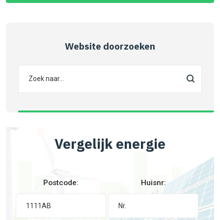
Website doorzoeken
Vergelijk energie
Postcode:
Huisnr: