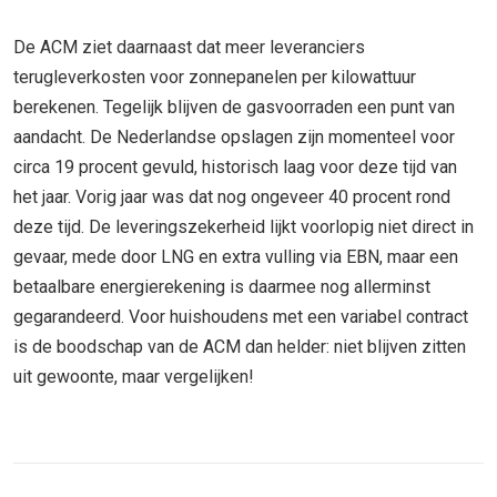
De ACM ziet daarnaast dat meer leveranciers
terugleverkosten voor zonnepanelen per kilowattuur
berekenen. Tegelijk blijven de gasvoorraden een punt van
aandacht. De Nederlandse opslagen zijn momenteel voor
circa 19 procent gevuld, historisch laag voor deze tijd van
het jaar. Vorig jaar was dat nog ongeveer 40 procent rond
deze tijd. De leveringszekerheid lijkt voorlopig niet direct in
gevaar, mede door LNG en extra vulling via EBN, maar een
betaalbare energierekening is daarmee nog allerminst
gegarandeerd. Voor huishoudens met een variabel contract
is de boodschap van de ACM dan helder: niet blijven zitten
uit gewoonte, maar vergelijken!