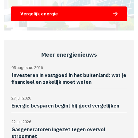
Vergelijk energie
Meer energienieuws
05 augustus 2026
Investeren in vastgoed in het buitenland: wat je
financieel en zakelijk moet weten
27 juli 2026
Energie besparen begint bij goed vergelijken
22 juli 2026
Gasgeneratoren ingezet tegen overvol
stroomnet