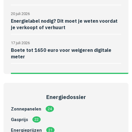
20 juli 2026
Energielabel nodig? Dit moet je weten voordat
je verkoopt of verhuurt
17 juli 2026
Boete tot 1650 euro voor weigeren digitale
meter
Energiedossier
Zonnepanelen
24
Gasprijs
22
Energieprijzen
21