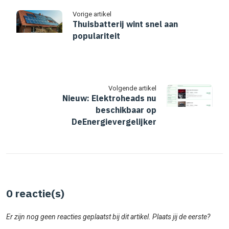
Vorige artikel
Thuisbatterij wint snel aan
populariteit
Volgende artikel
Nieuw: Elektroheads nu
beschikbaar op
DeEnergievergelijker
0
reactie(s)
Er zijn nog geen reacties geplaatst bij dit artikel. Plaats jij de eerste?