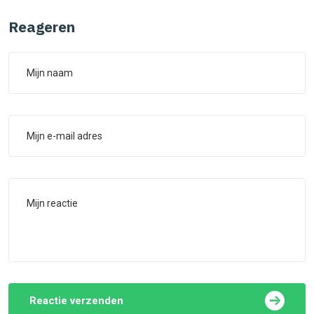
Reageren
Reactie verzenden