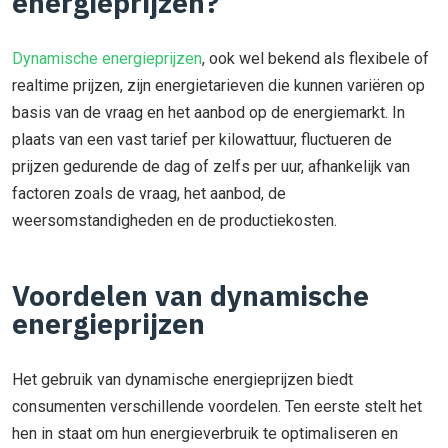
energieprijzen?
Dynamische energieprijzen
, ook wel bekend als flexibele of
realtime prijzen, zijn energietarieven die kunnen variëren op
basis van de vraag en het aanbod op de energiemarkt. In
plaats van een vast tarief per kilowattuur, fluctueren de
prijzen gedurende de dag of zelfs per uur, afhankelijk van
factoren zoals de vraag, het aanbod, de
weersomstandigheden en de productiekosten.
Voordelen van dynamische
energieprijzen
Het gebruik van dynamische energieprijzen biedt
consumenten verschillende voordelen. Ten eerste stelt het
hen in staat om hun energieverbruik te optimaliseren en