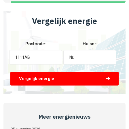
Vergelijk energie
Postcode:
Huisnr:
Vergelijk energie
Meer energienieuws
05 augustus 2026