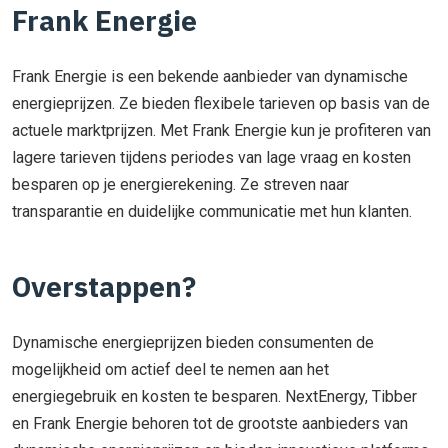
Frank Energie
Frank Energie is een bekende aanbieder van dynamische
energieprijzen. Ze bieden flexibele tarieven op basis van de
actuele marktprijzen. Met Frank Energie kun je profiteren van
lagere tarieven tijdens periodes van lage vraag en kosten
besparen op je energierekening. Ze streven naar
transparantie en duidelijke communicatie met hun klanten.
Overstappen?
Dynamische energieprijzen bieden consumenten de
mogelijkheid om actief deel te nemen aan het
energiegebruik en kosten te besparen. NextEnergy, Tibber
en Frank Energie behoren tot de grootste aanbieders van