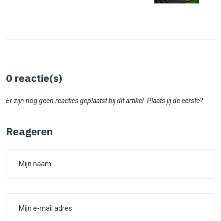
0
reactie(s)
Er zijn nog geen reacties geplaatst bij dit artikel. Plaats jij de eerste?
Reageren