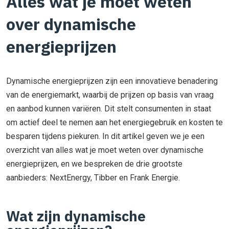
Alles wat je moet weten
over dynamische
energieprijzen
Dynamische energieprijzen zijn een innovatieve benadering
van de energiemarkt, waarbij de prijzen op basis van vraag
en aanbod kunnen variëren. Dit stelt consumenten in staat
om actief deel te nemen aan het energiegebruik en kosten te
besparen tijdens piekuren. In dit artikel geven we je een
overzicht van alles wat je moet weten over dynamische
energieprijzen, en we bespreken de drie grootste
aanbieders: NextEnergy, Tibber en Frank Energie.
Wat zijn dynamische