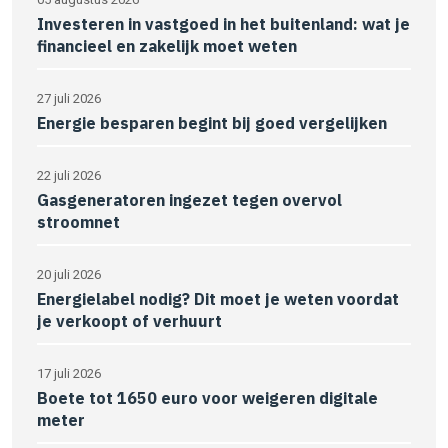
Investeren in vastgoed in het buitenland: wat je
financieel en zakelijk moet weten
27 juli 2026
Energie besparen begint bij goed vergelijken
22 juli 2026
Gasgeneratoren ingezet tegen overvol
stroomnet
20 juli 2026
Energielabel nodig? Dit moet je weten voordat
je verkoopt of verhuurt
17 juli 2026
Boete tot 1650 euro voor weigeren digitale
meter