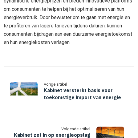
dynamische energieprijzen en bieden innovatieve platforms
om consumenten te helpen bij het optimaliseren van hun
energieverbruik. Door bewuster om te gaan met energie en
te profiteren van lagere tarieven tijdens daluren, kunnen
consumenten bijdragen aan een duurzame energietoekomst
en hun energiekosten verlagen.
Vorige artikel
Kabinet versterkt basis voor
toekomstige import van energie
Volgende artikel
Kabinet zet in op energieopslag