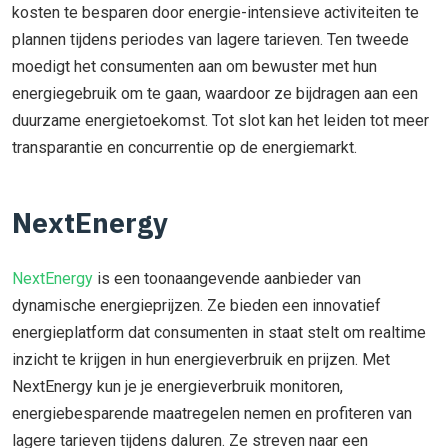
kosten te besparen door energie-intensieve activiteiten te
plannen tijdens periodes van lagere tarieven. Ten tweede
moedigt het consumenten aan om bewuster met hun
energiegebruik om te gaan, waardoor ze bijdragen aan een
duurzame energietoekomst. Tot slot kan het leiden tot meer
transparantie en concurrentie op de energiemarkt.
NextEnergy
NextEnergy
is een toonaangevende aanbieder van
dynamische energieprijzen. Ze bieden een innovatief
energieplatform dat consumenten in staat stelt om realtime
inzicht te krijgen in hun energieverbruik en prijzen. Met
NextEnergy kun je je energieverbruik monitoren,
energiebesparende maatregelen nemen en profiteren van
lagere tarieven tijdens daluren. Ze streven naar een