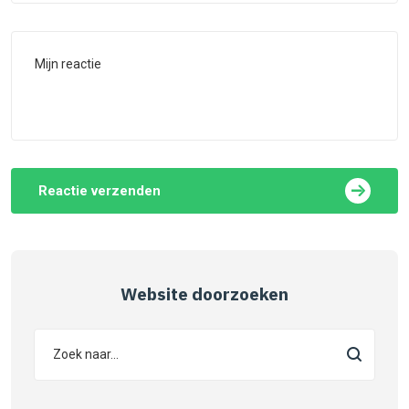
Reactie verzenden
Website doorzoeken