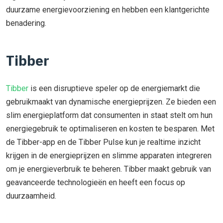
duurzame energievoorziening en hebben een klantgerichte
benadering.
Tibber
Tibber
is een disruptieve speler op de energiemarkt die
gebruikmaakt van dynamische energieprijzen. Ze bieden een
slim energieplatform dat consumenten in staat stelt om hun
energiegebruik te optimaliseren en kosten te besparen. Met
de Tibber-app en de Tibber Pulse kun je realtime inzicht
krijgen in de energieprijzen en slimme apparaten integreren
om je energieverbruik te beheren. Tibber maakt gebruik van
geavanceerde technologieën en heeft een focus op
duurzaamheid.