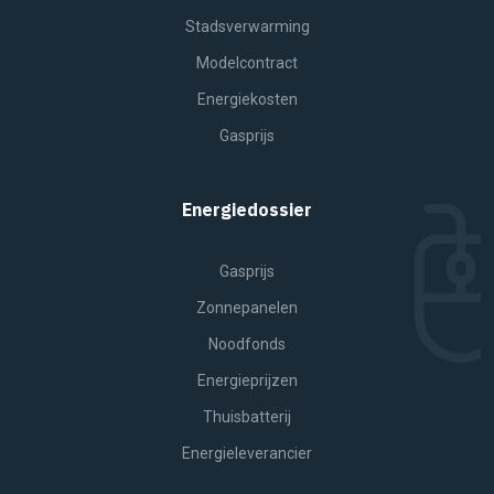
Stadsverwarming
Modelcontract
Energiekosten
Gasprijs
Energiedossier
Gasprijs
Zonnepanelen
Noodfonds
Energieprijzen
Thuisbatterij
Energieleverancier