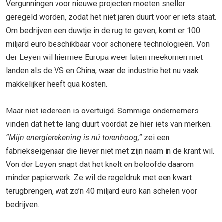
Vergunningen voor nieuwe projecten moeten sneller
geregeld worden, zodat het niet jaren duurt voor er iets staat.
Om bedrijven een duwtje in de rug te geven, komt er 100
miljard euro beschikbaar voor schonere technologieën. Von
der Leyen wil hiermee Europa weer laten meekomen met
landen als de VS en China, waar de industrie het nu vaak
makkelijker heeft qua kosten.
Maar niet iedereen is overtuigd. Sommige ondernemers
vinden dat het te lang duurt voordat ze hier iets van merken.
“Mijn energierekening is nú torenhoog,”
zei een
fabriekseigenaar die liever niet met zijn naam in de krant wil.
Von der Leyen snapt dat het knelt en beloofde daarom
minder papierwerk. Ze wil de regeldruk met een kwart
terugbrengen, wat zo’n 40 miljard euro kan schelen voor
bedrijven.