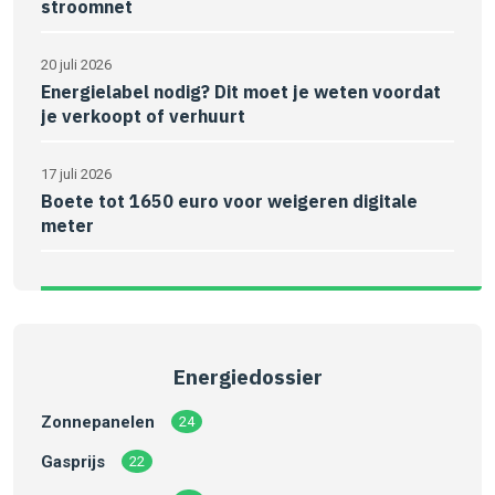
stroomnet
20 juli 2026
Energielabel nodig? Dit moet je weten voordat
je verkoopt of verhuurt
17 juli 2026
Boete tot 1650 euro voor weigeren digitale
meter
Energiedossier
Zonnepanelen
24
Gasprijs
22