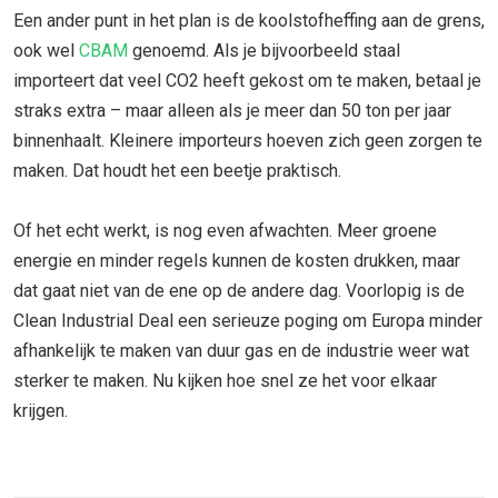
Een ander punt in het plan is de koolstofheffing aan de grens,
ook wel
CBAM
genoemd. Als je bijvoorbeeld staal
importeert dat veel CO2 heeft gekost om te maken, betaal je
straks extra – maar alleen als je meer dan 50 ton per jaar
binnenhaalt. Kleinere importeurs hoeven zich geen zorgen te
maken. Dat houdt het een beetje praktisch.
Of het echt werkt, is nog even afwachten. Meer groene
energie en minder regels kunnen de kosten drukken, maar
dat gaat niet van de ene op de andere dag. Voorlopig is de
Clean Industrial Deal een serieuze poging om Europa minder
afhankelijk te maken van duur gas en de industrie weer wat
sterker te maken. Nu kijken hoe snel ze het voor elkaar
krijgen.