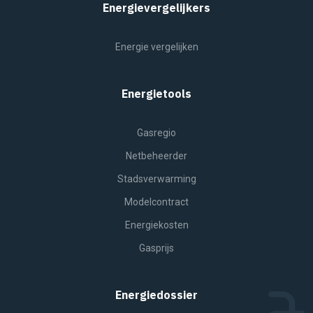
Energievergelijkers
Energie vergelijken
Energietools
Gasregio
Netbeheerder
Stadsverwarming
Modelcontract
Energiekosten
Gasprijs
Energiedossier