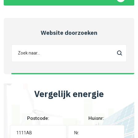
Website doorzoeken
Vergelijk energie
Postcode:
Huisnr: