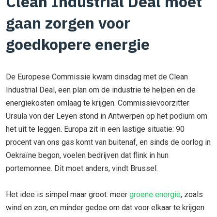
Clean Industrial Deal moet
gaan zorgen voor
goedkopere energie
De Europese Commissie kwam dinsdag met de Clean
Industrial Deal, een plan om de industrie te helpen en de
energiekosten omlaag te krijgen. Commissievoorzitter
Ursula von der Leyen stond in Antwerpen op het podium om
het uit te leggen. Europa zit in een lastige situatie: 90
procent van ons gas komt van buitenaf, en sinds de oorlog in
Oekraïne begon, voelen bedrijven dat flink in hun
portemonnee. Dit moet anders, vindt Brussel.
Het idee is simpel maar groot: meer
groene energie
, zoals
wind en zon, en minder gedoe om dat voor elkaar te krijgen.