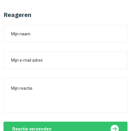
Reageren
Reactie verzenden