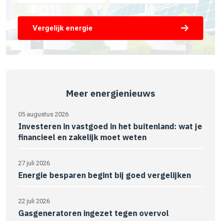
Vergelijk energie
Meer energienieuws
05 augustus 2026
Investeren in vastgoed in het buitenland: wat je
financieel en zakelijk moet weten
27 juli 2026
Energie besparen begint bij goed vergelijken
22 juli 2026
Gasgeneratoren ingezet tegen overvol