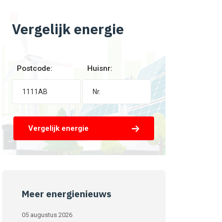
Vergelijk energie
Postcode:
Huisnr:
Vergelijk energie
Meer energienieuws
05 augustus 2026