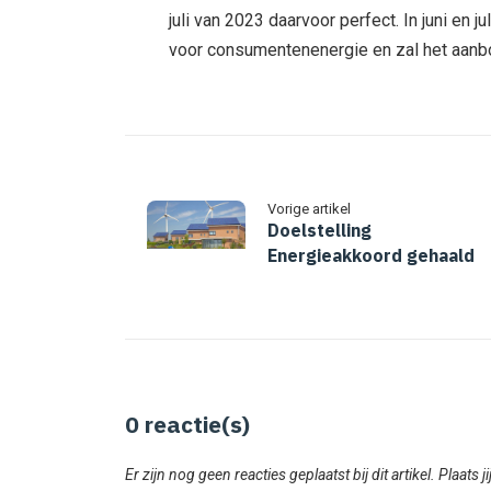
juli van 2023 daarvoor perfect. In juni en 
voor consumentenenergie en zal het aanbod
Vorige artikel
Doelstelling
Energieakkoord gehaald
0
reactie(s)
Er zijn nog geen reacties geplaatst bij dit artikel. Plaats j