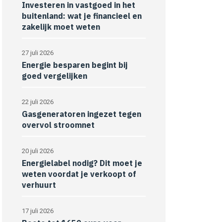
Investeren in vastgoed in het
buitenland: wat je financieel en
zakelijk moet weten
27 juli 2026
Energie besparen begint bij
goed vergelijken
22 juli 2026
Gasgeneratoren ingezet tegen
overvol stroomnet
20 juli 2026
Energielabel nodig? Dit moet je
weten voordat je verkoopt of
verhuurt
17 juli 2026