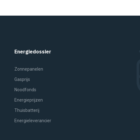
Energiedossier
Zonnepanelen
Gasprijs
Noodfonds
Energieprijzen
Thuisbatterij
Energieleverancier