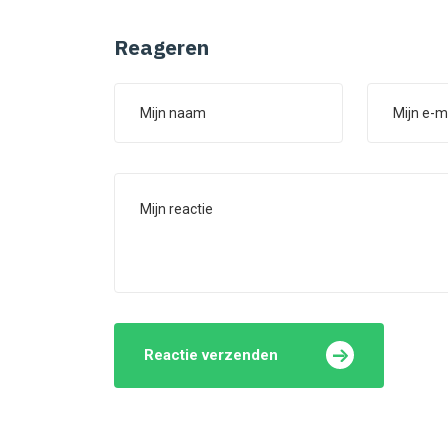
Reageren
Reactie verzenden