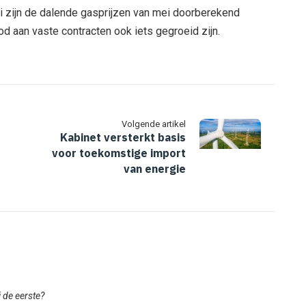
juli zijn de dalende gasprijzen van mei doorberekend
 aan vaste contracten ook iets gegroeid zijn.
Volgende artikel
Kabinet versterkt basis
voor toekomstige import
van energie
ij de eerste?