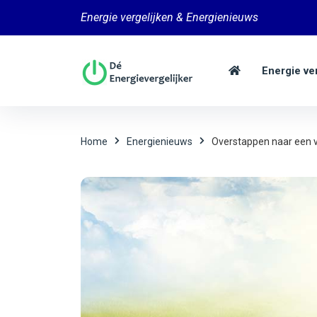
Energie vergelijken & Energienieuws
Energie ve
Home
Energienieuws
Overstappen naar een v