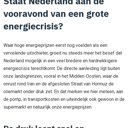
Staat Nederland aan de
vooravond van een grote
energiecrisis?
Waar hoge energieprijzen eerst nog voelden als een
vervelende uitschieter, groeit nu steeds meer het besef dat
Nederland mogelijk in een veel bredere en hardnekkigere
energiecrisis terechtkomt. De directe aanleiding ligt buiten
onze landsgrenzen, vooral in het Midden-Oosten, waar de
onrust rond Iran en de afgesloten Straat van Hormuz de
oliemarkt onder druk zet. En dat merken we hier meteen, aan
de pomp, in transportkosten en uiteindelijk ook gewoon in de
supermarkt en natuurlijk onze energieprijzen.