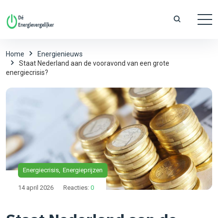
Home
Energienieuws
Staat Nederland aan de vooravond van een grote
energiecrisis?
Energiecrisis
Energieprijzen
14 april 2026
Reacties:
0