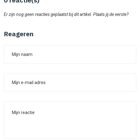
Er zijn nog geen reacties geplaatst bij dit artikel. Plaats jij de eerste?
Reageren