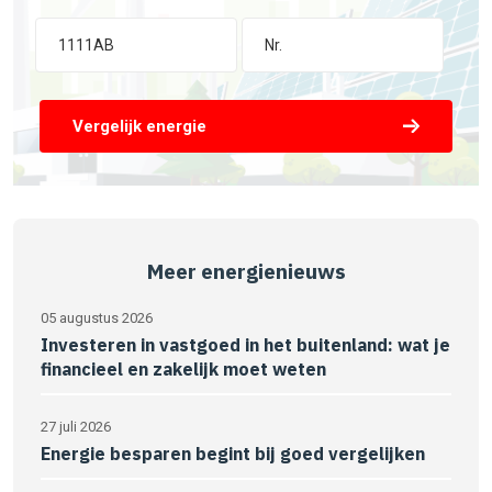
Vergelijk energie
Meer energienieuws
05 augustus 2026
Investeren in vastgoed in het buitenland: wat je
financieel en zakelijk moet weten
27 juli 2026
Energie besparen begint bij goed vergelijken