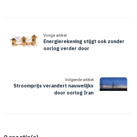
Vorige artikel
Energierekening stijgt ook zonder
oorlog verder door
Volgende artikel
Stroomprijs verandert nauwelijks
door oorlog Iran
0
reactie(s)