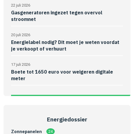
22 juli 2026
Gasgeneratoren ingezet tegen overvol
stroomnet
20 juli 2026
Energielabel nodig? Dit moet je weten voordat
je verkoopt of verhuurt
17 juli 2026
Boete tot 1650 euro voor weigeren digitale
meter
Energiedossier
Zonnepanelen
24