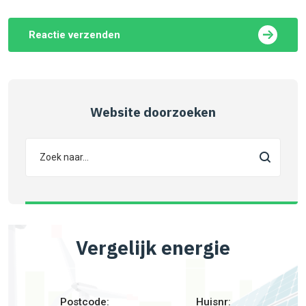
Reactie verzenden
Website doorzoeken
Vergelijk energie
Postcode:
Huisnr: