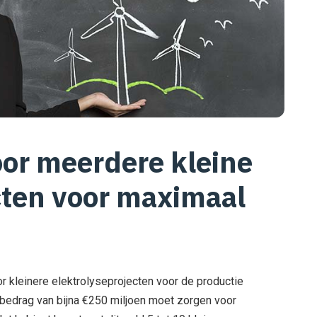
oor meerdere kleine
cten voor maximaal
or kleinere elektrolyseprojecten voor de productie
bedrag van bijna €250 miljoen moet zorgen voor