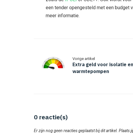
een tender opengesteld met een budget v
meer informatie.
Vorige artikel
Extra geld voor isolatie e
warmtepompen
0
reactie(s)
Er zijn nog geen reacties geplaatst bij dit artikel. Plaats j