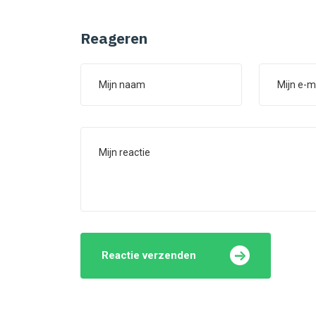
Reageren
Reactie verzenden