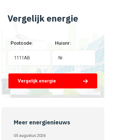
Vergelijk energie
Postcode:
Huisnr:
Vergelijk energie
Meer energienieuws
05 augustus 2026