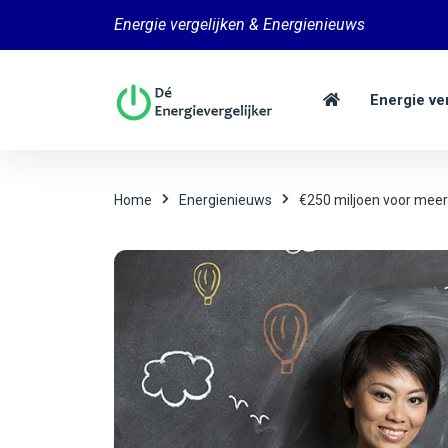
Energie vergelijken & Energienieuws
Energie ve
Home
Energienieuws
€250 miljoen voor meer