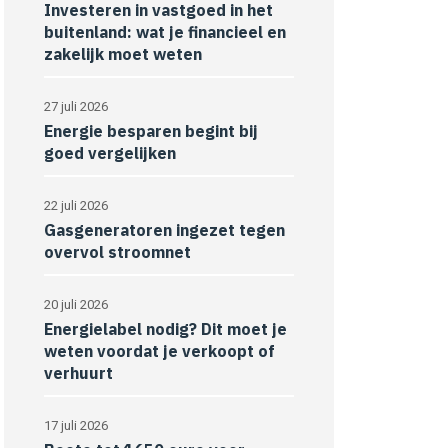
Investeren in vastgoed in het
buitenland: wat je financieel en
zakelijk moet weten
27 juli 2026
Energie besparen begint bij
goed vergelijken
22 juli 2026
Gasgeneratoren ingezet tegen
overvol stroomnet
20 juli 2026
Energielabel nodig? Dit moet je
weten voordat je verkoopt of
verhuurt
17 juli 2026