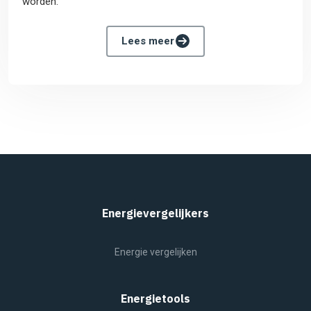
worden.
Lees meer
Energievergelijkers
Energie vergelijken
Energietools