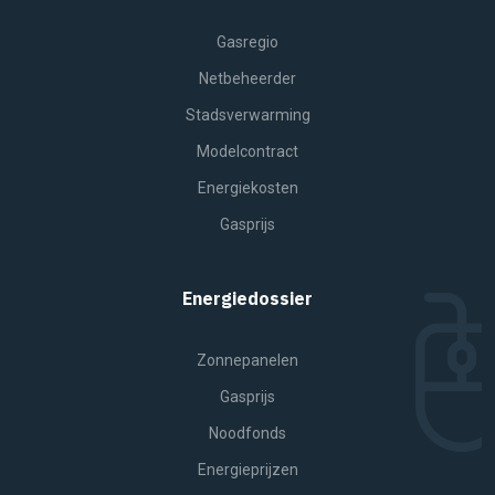
Gasregio
Netbeheerder
Stadsverwarming
Modelcontract
Energiekosten
Gasprijs
Energiedossier
Zonnepanelen
Gasprijs
Noodfonds
Energieprijzen