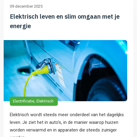
09 december 2025
Elektrisch leven en slim omgaan met je
energie
Electrificatie
Elektrisch
Elektrisch wordt steeds meer onderdeel van het dagelijks
leven. Je ziet het in auto’s, in de manier waarop huizen
worden verwarmd en in apparaten die steeds zuiniger