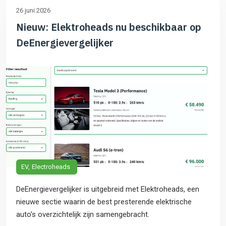
26 juni 2026
Nieuw: Elektroheads nu beschikbaar op
DeEnergievergelijker
EV
Electroheads
DeEnergievergelijker is uitgebreid met Elektroheads, een
nieuwe sectie waarin de best presterende elektrische
auto’s overzichtelijk zijn samengebracht.