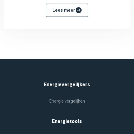
Lees meer
Energievergelijkers
Energie vergelijken
Energietools