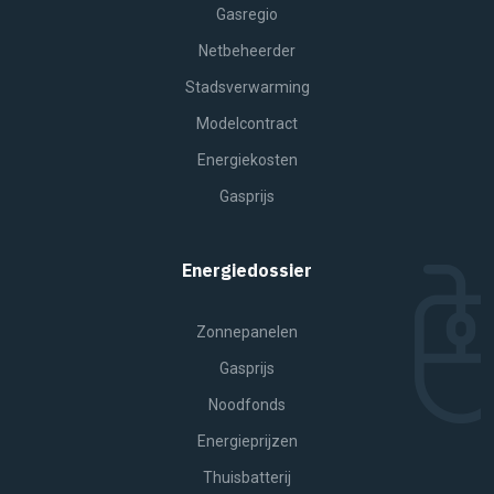
Gasregio
Netbeheerder
Stadsverwarming
Modelcontract
Energiekosten
Gasprijs
Energiedossier
Zonnepanelen
Gasprijs
Noodfonds
Energieprijzen
Thuisbatterij