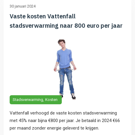
30 januari 2024
Vaste kosten Vattenfall
stadsverwarming naar 800 euro per jaar
Stadsverwarming
Kosten
Vattenfall verhoogd de vaste kosten stadsverwarming
met 45% naar bijna €800 per jaar. Je betaald in 2024 €66
per maand zonder energie geleverd te krijgen.