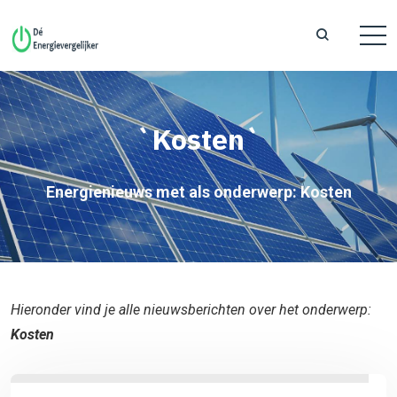
`Kosten`
Energienieuws met als onderwerp: Kosten
Hieronder vind je alle nieuwsberichten over het onderwerp:
Kosten