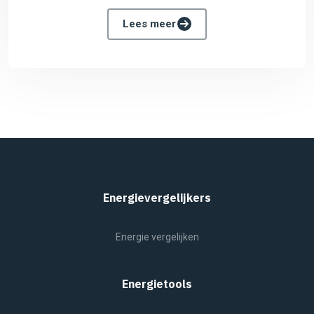
Lees meer
Energievergelijkers
Energie vergelijken
Energietools