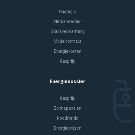
Gasregio
Netbeheerder
Stadsverwarming
Modelcontract
Energiekosten
Gasprijs
Energiedossier
Gasprijs
Zonnepanelen
Noodfonds
Energieprijzen