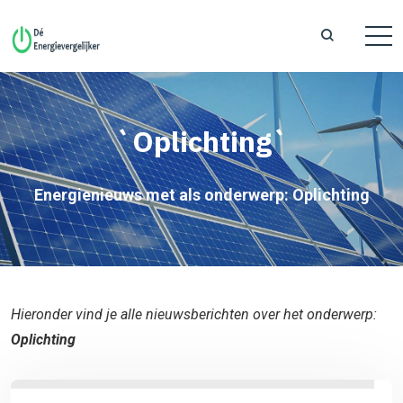
`Oplichting`
Energienieuws met als onderwerp: Oplichting
Hieronder vind je alle nieuwsberichten over het onderwerp:
Oplichting