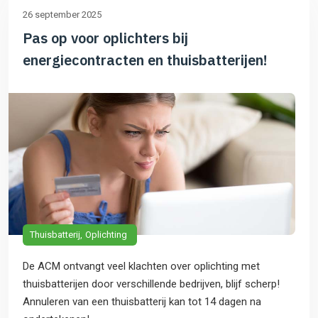
26 september 2025
Pas op voor oplichters bij
energiecontracten en thuisbatterijen!
Thuisbatterij
Oplichting
De ACM ontvangt veel klachten over oplichting met
thuisbatterijen door verschillende bedrijven, blijf scherp!
Annuleren van een thuisbatterij kan tot 14 dagen na