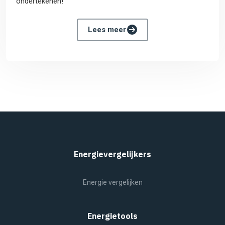
ondertekenen!
Lees meer
Energievergelijkers
Energie vergelijken
Energietools