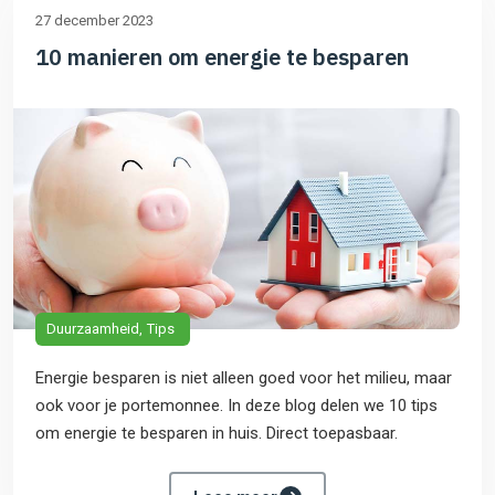
27 december 2023
10 manieren om energie te besparen
Duurzaamheid
Tips
Energie besparen is niet alleen goed voor het milieu, maar
ook voor je portemonnee. In deze blog delen we 10 tips
om energie te besparen in huis. Direct toepasbaar.