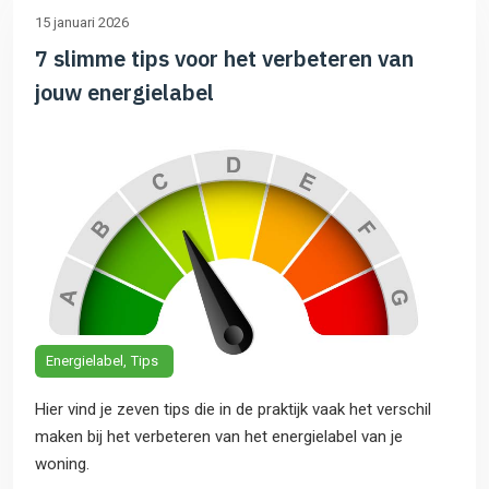
15 januari 2026
7 slimme tips voor het verbeteren van
jouw energielabel
Energielabel
Tips
Hier vind je zeven tips die in de praktijk vaak het verschil
maken bij het verbeteren van het energielabel van je
woning.