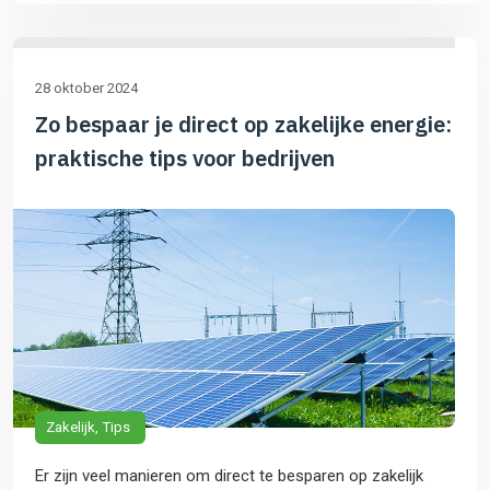
28 oktober 2024
Zo bespaar je direct op zakelijke energie:
praktische tips voor bedrijven
Zakelijk
Tips
Er zijn veel manieren om direct te besparen op zakelijk