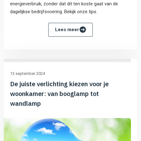
energieverbruik, zonder dat dit ten koste gaat van de
dagelijkse bedrijfsvoering. Bekijk onze tips.
Lees meer
13 september 2024
De juiste verlichting kiezen voor je
woonkamer: van booglamp tot
wandlamp