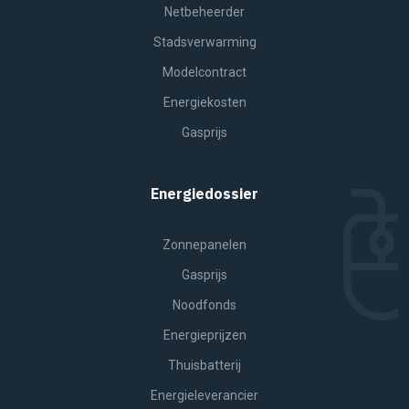
Netbeheerder
Stadsverwarming
Modelcontract
Energiekosten
Gasprijs
Energiedossier
Zonnepanelen
Gasprijs
Noodfonds
Energieprijzen
Thuisbatterij
Energieleverancier