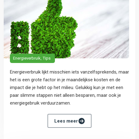
Energieverbruik
Tips
Energieverbruik lijkt misschien iets vanzelfsprekends, maar
het is een grote factor in je maandelijkse kosten en de
impact die je hebt op het milieu. Gelukkig kun je met een
paar slimme stappen niet alleen besparen, maar ook je
energiegebruik verduurzamen.
Lees meer