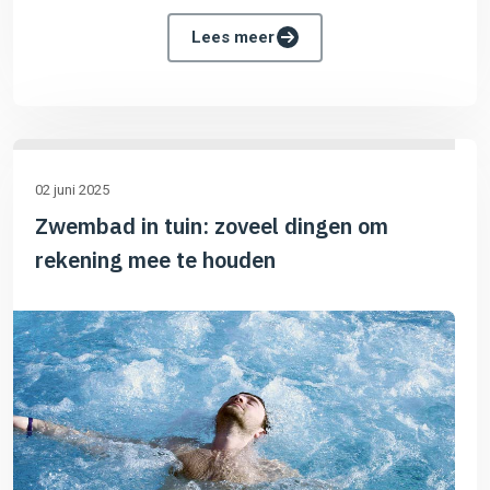
Lees meer
02 juni 2025
Zwembad in tuin: zoveel dingen om
rekening mee te houden