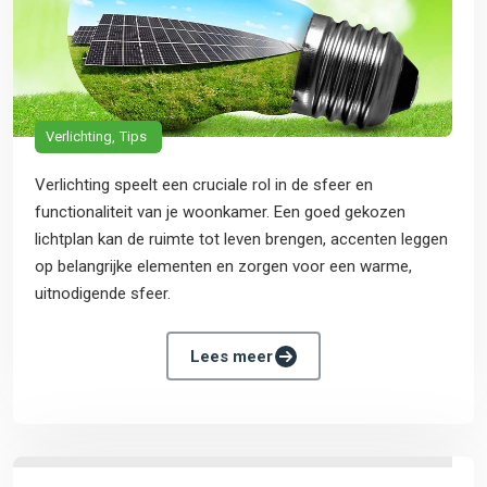
Verlichting
Tips
Verlichting speelt een cruciale rol in de sfeer en
functionaliteit van je woonkamer. Een goed gekozen
lichtplan kan de ruimte tot leven brengen, accenten leggen
op belangrijke elementen en zorgen voor een warme,
uitnodigende sfeer.
Lees meer