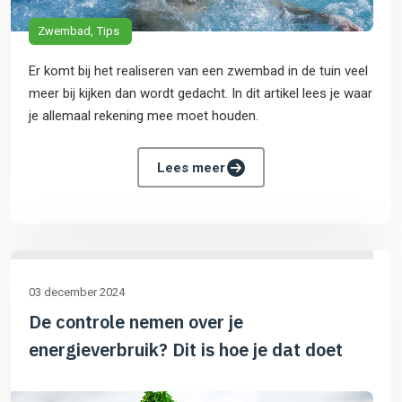
Zwembad
Tips
Er komt bij het realiseren van een zwembad in de tuin veel
meer bij kijken dan wordt gedacht. In dit artikel lees je waar
je allemaal rekening mee moet houden.
Lees meer
03 december 2024
De controle nemen over je
energieverbruik? Dit is hoe je dat doet