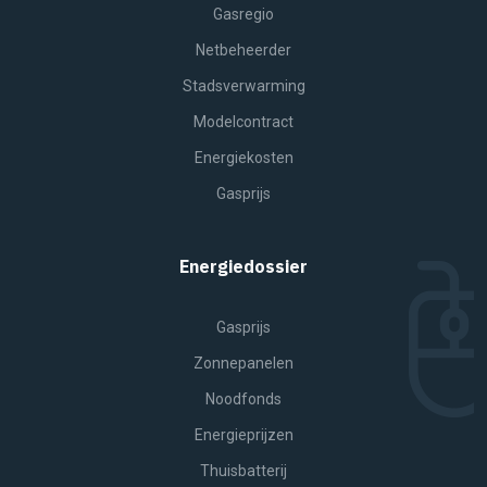
Gasregio
Netbeheerder
Stadsverwarming
Modelcontract
Energiekosten
Gasprijs
Energiedossier
Gasprijs
Zonnepanelen
Noodfonds
Energieprijzen
Thuisbatterij