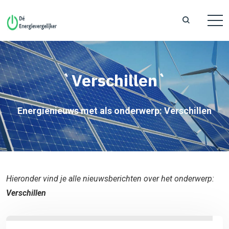
`Verschillen`
Energienieuws met als onderwerp: Verschillen
Hieronder vind je alle nieuwsberichten over het onderwerp:
Verschillen