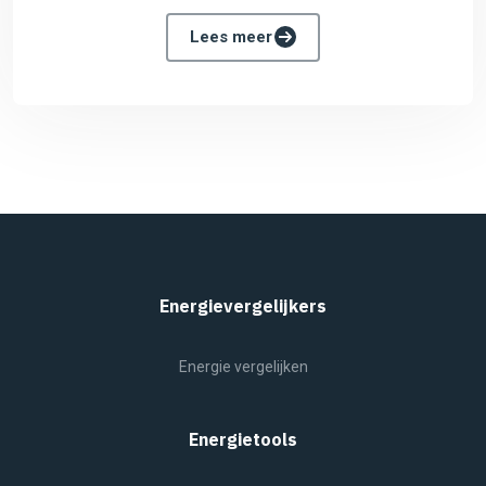
Lees meer
Energievergelijkers
Energie vergelijken
Energietools