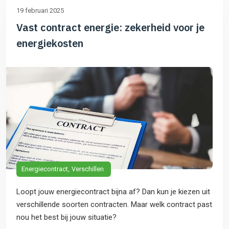
19 februari 2025
Vast contract energie: zekerheid voor je
energiekosten
Energiecontract
Verschillen
Loopt jouw energiecontract bijna af? Dan kun je kiezen uit
verschillende soorten contracten. Maar welk contract past
nou het best bij jouw situatie?