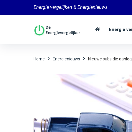
Energie vergelijken & Energienieuws
Energie ve
Home
Energienieuws
Nieuwe subsidie aanleg