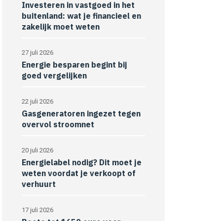
Investeren in vastgoed in het
buitenland: wat je financieel en
zakelijk moet weten
27 juli 2026
Energie besparen begint bij
goed vergelijken
22 juli 2026
Gasgeneratoren ingezet tegen
overvol stroomnet
20 juli 2026
Energielabel nodig? Dit moet je
weten voordat je verkoopt of
verhuurt
17 juli 2026