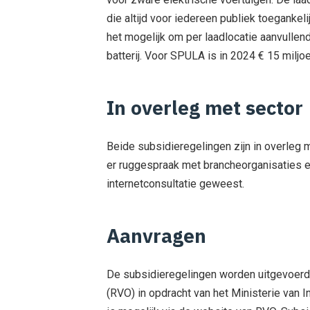
die altijd voor iedereen publiek toegankeli
het mogelijk om per laadlocatie aanvullen
batterij. Voor SPULA is in 2024 € 15 miljo
In overleg met sector
Beide subsidieregelingen zijn in overleg
er ruggespraak met brancheorganisaties e
internetconsultatie geweest.
Aanvragen
De subsidieregelingen worden uitgevoerd
(RVO) in opdracht van het Ministerie van I