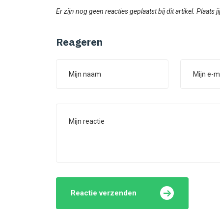
Er zijn nog geen reacties geplaatst bij dit artikel. Plaats j
Reageren
Reactie verzenden