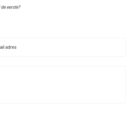
ij de eerste?