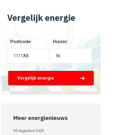
Vergelijk energie
Postcode:
Huisnr:
Vergelijk energie
Meer energienieuws
05 augustus 2026