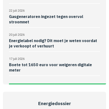
22 juli 2026
Gasgeneratoren ingezet tegen overvol
stroomnet
20 juli 2026
Energielabel nodig? Dit moet je weten voordat
je verkoopt of verhuurt
17 juli 2026
Boete tot 1650 euro voor weigeren digitale
meter
Energiedossier