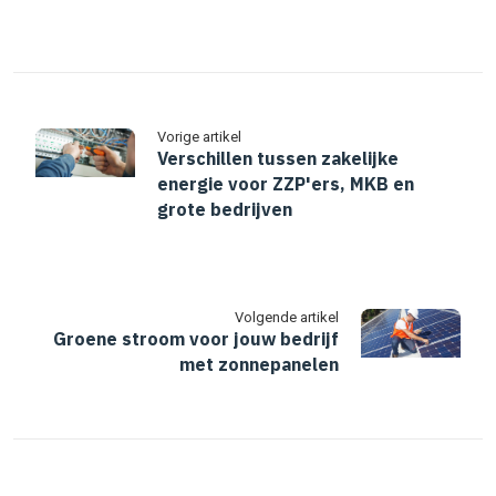
Vorige artikel
Verschillen tussen zakelijke
energie voor ZZP'ers, MKB en
grote bedrijven
Volgende artikel
Groene stroom voor jouw bedrijf
met zonnepanelen