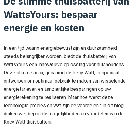
De slimme thuisbatterij van
WattsYours: bespaar
energie en kosten
In een tijd waarin energiebewustzijn en duurzaamheid
steeds belangrijker worden, biedt de thuisbatterij van
WattsYours een innovatieve oplossing voor huishoudens.
Deze slimme accu, genaamd de Recy Watt, is speciaal
ontworpen om optimaal gebruik te maken van wisselende
energietarieven en aanzienlijke besparingen op uw
energierekening te realiseren. Maar hoe werkt deze
technologie precies en wat zijn de voordelen? In dit blog
duiken we diep in de mogelijkheden en voordelen van de
Recy Watt thuisbatterij.