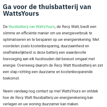
Ga voor de thuisbatterij van
WattsYours
De
thuisbatterij van WattsYours
, de Recy Watt, biedt een
slimme en efficiënte manier om uw energieverbruik te
optimaliseren en te besparen op uw energierekening. Met
voordelen zoals kostenbesparing, duurzaamheid en
onafhankelijkheid is deze batterij een waardevolle
toevoeging aan elk huishouden dat bewust omgaat met
energie. Overweeg daarom de Recy Watt thuisbatterij en zet
een stap richting een duurzame en kostenbesparende
toekomst.
Neem vandaag nog contact op met WattsYours en ontdek
hoe de Recy Watt thuisbatterij uw energierekening kan
verlagen en uw woning duurzamer kan maken.