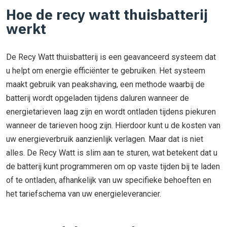
Hoe de recy watt thuisbatterij
werkt
De Recy Watt thuisbatterij is een geavanceerd systeem dat
u helpt om energie efficiënter te gebruiken. Het systeem
maakt gebruik van peakshaving, een methode waarbij de
batterij wordt opgeladen tijdens daluren wanneer de
energietarieven laag zijn en wordt ontladen tijdens piekuren
wanneer de tarieven hoog zijn. Hierdoor kunt u de kosten van
uw energieverbruik aanzienlijk verlagen. Maar dat is niet
alles. De Recy Watt is slim aan te sturen, wat betekent dat u
de batterij kunt programmeren om op vaste tijden bij te laden
of te ontladen, afhankelijk van uw specifieke behoeften en
het tariefschema van uw energieleverancier.