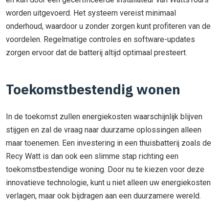
worden uitgevoerd. Het systeem vereist minimaal
onderhoud, waardoor u zonder zorgen kunt profiteren van de
voordelen. Regelmatige controles en software-updates
zorgen ervoor dat de batterij altijd optimaal presteert.
Toekomstbestendig wonen
In de toekomst zullen energiekosten waarschijnlijk blijven
stijgen en zal de vraag naar duurzame oplossingen alleen
maar toenemen. Een investering in een thuisbatterij zoals de
Recy Watt is dan ook een slimme stap richting een
toekomstbestendige woning. Door nu te kiezen voor deze
innovatieve technologie, kunt u niet alleen uw energiekosten
verlagen, maar ook bijdragen aan een duurzamere wereld.