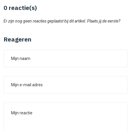
0
reactie(s)
Er zijn nog geen reacties geplaatst bij dit artikel. Plaats jij de eerste?
Reageren