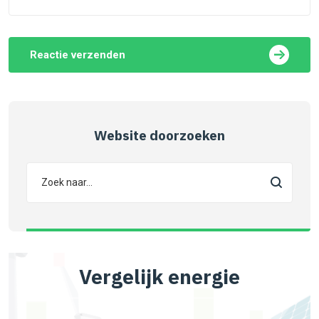
Reactie verzenden
Website doorzoeken
Vergelijk energie