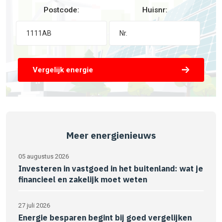
Postcode:
Huisnr:
Vergelijk energie
Meer energienieuws
05 augustus 2026
Investeren in vastgoed in het buitenland: wat je
financieel en zakelijk moet weten
27 juli 2026
Energie besparen begint bij goed vergelijken