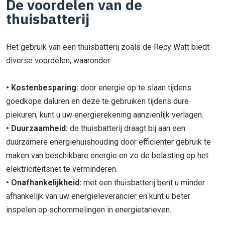
De voordelen van de
thuisbatterij
Het gebruik van een thuisbatterij zoals de Recy Watt biedt
diverse voordelen, waaronder:
• Kostenbesparing:
door energie op te slaan tijdens
goedkope daluren en deze te gebruiken tijdens dure
piekuren, kunt u uw energierekening aanzienlijk verlagen.
• Duurzaamheid:
de thuisbatterij draagt bij aan een
duurzamere energiehuishouding door efficiënter gebruik te
maken van beschikbare energie en zo de belasting op het
elektriciteitsnet te verminderen.
• Onafhankelijkheid:
met een thuisbatterij bent u minder
afhankelijk van uw energieleverancier en kunt u beter
inspelen op schommelingen in energietarieven.