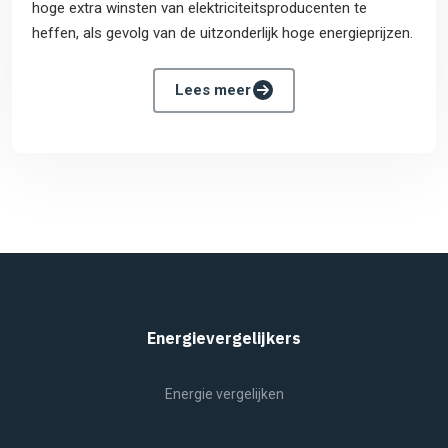
hoge extra winsten van elektriciteitsproducenten te
heffen, als gevolg van de uitzonderlijk hoge energieprijzen.
Lees meer
Energievergelijkers
Energie vergelijken