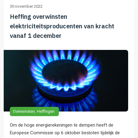
30 november 2022
Heffing overwinsten
elektriciteitsproducenten van kracht
vanaf 1 december
Overwinsten
Heffingen
Om de hoge energierekeningen te dempen heeft de
Europese Commissie op 6 oktober besloten tijdelijk de