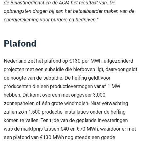
de Belastingdienst en de ACM het resultaat van. De
opbrengsten dragen bij aan het betaalbaarder maken van de
energierekening voor burgers en bedrijven.”
Plafond
Nederland zet het plafond op €130 per MWh, uitgezonderd
projecten met een subsidie die hierboven ligt, daarvoor geldt
de hoogte van de subsidie. De heffing geldt voor
producenten die een productievermogen vanaf 1 MW
hebben. Dit komt overeen met ongeveer 3.000
zonnepanelen of één grote windmolen. Naar verwachting
zullen zo’n 1.500 productie-installaties onder de heffing
komen te vallen. Ten tijde van de geplande investeringen
was de marktprijs tussen €40 en €70 MWh, waardoor er met
een plafond van €130 MWh nog steeds een goede