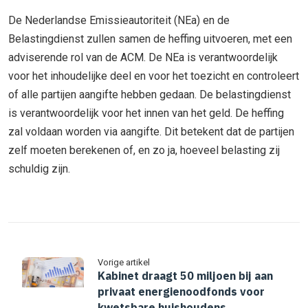
De Nederlandse Emissieautoriteit (NEa) en de
Belastingdienst zullen samen de heffing uitvoeren, met een
adviserende rol van de ACM. De NEa is verantwoordelijk
voor het inhoudelijke deel en voor het toezicht en controleert
of alle partijen aangifte hebben gedaan. De belastingdienst
is verantwoordelijk voor het innen van het geld. De heffing
zal voldaan worden via aangifte. Dit betekent dat de partijen
zelf moeten berekenen of, en zo ja, hoeveel belasting zij
schuldig zijn.
Vorige artikel
Kabinet draagt 50 miljoen bij aan
privaat energienoodfonds voor
kwetsbare huishoudens