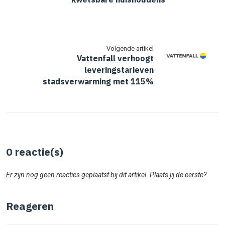
Volgende artikel
Vattenfall verhoogt
leveringstarieven
stadsverwarming met 115%
0
reactie(s)
Er zijn nog geen reacties geplaatst bij dit artikel. Plaats jij de eerste?
Reageren