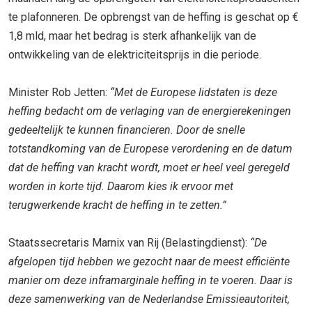
te plafonneren. De opbrengst van de heffing is geschat op €
1,8 mld, maar het bedrag is sterk afhankelijk van de
ontwikkeling van de elektriciteitsprijs in die periode.
Minister Rob Jetten:
“Met de Europese lidstaten is deze
heffing bedacht om de verlaging van de energierekeningen
gedeeltelijk te kunnen financieren. Door de snelle
totstandkoming van de Europese verordening en de datum
dat de heffing van kracht wordt, moet er heel veel geregeld
worden in korte tijd. Daarom kies ik ervoor met
terugwerkende kracht de heffing in te zetten.”
Staatssecretaris Marnix van Rij (Belastingdienst):
“De
afgelopen tijd hebben we gezocht naar de meest efficiënte
manier om deze inframarginale heffing in te voeren. Daar is
deze samenwerking van de Nederlandse Emissieautoriteit,