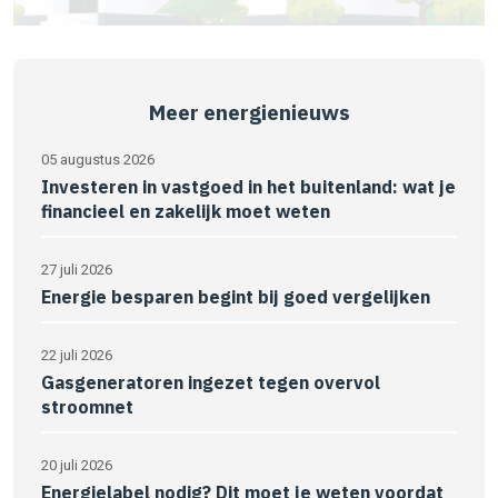
Meer energienieuws
05 augustus 2026
Investeren in vastgoed in het buitenland: wat je
financieel en zakelijk moet weten
27 juli 2026
Energie besparen begint bij goed vergelijken
22 juli 2026
Gasgeneratoren ingezet tegen overvol
stroomnet
20 juli 2026
Energielabel nodig? Dit moet je weten voordat