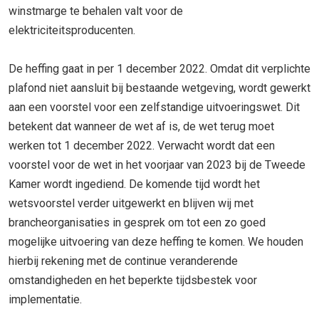
winstmarge te behalen valt voor de
elektriciteitsproducenten.
De heffing gaat in per 1 december 2022. Omdat dit verplichte
plafond niet aansluit bij bestaande wetgeving, wordt gewerkt
aan een voorstel voor een zelfstandige uitvoeringswet. Dit
betekent dat wanneer de wet af is, de wet terug moet
werken tot 1 december 2022. Verwacht wordt dat een
voorstel voor de wet in het voorjaar van 2023 bij de Tweede
Kamer wordt ingediend. De komende tijd wordt het
wetsvoorstel verder uitgewerkt en blijven wij met
brancheorganisaties in gesprek om tot een zo goed
mogelijke uitvoering van deze heffing te komen. We houden
hierbij rekening met de continue veranderende
omstandigheden en het beperkte tijdsbestek voor
implementatie.