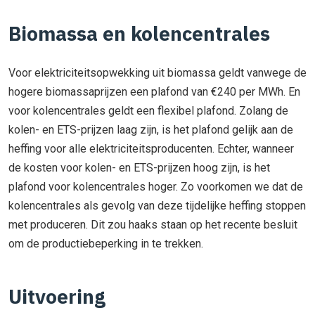
Biomassa en kolencentrales
Voor elektriciteitsopwekking uit biomassa geldt vanwege de
hogere biomassaprijzen een plafond van €240 per MWh. En
voor kolencentrales geldt een flexibel plafond. Zolang de
kolen- en ETS-prijzen laag zijn, is het plafond gelijk aan de
heffing voor alle elektriciteitsproducenten. Echter, wanneer
de kosten voor kolen- en ETS-prijzen hoog zijn, is het
plafond voor kolencentrales hoger. Zo voorkomen we dat de
kolencentrales als gevolg van deze tijdelijke heffing stoppen
met produceren. Dit zou haaks staan op het recente besluit
om de productiebeperking in te trekken.
Uitvoering