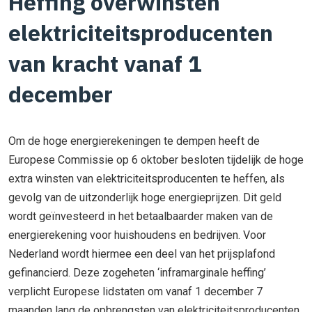
Heffing overwinsten
elektriciteitsproducenten
van kracht vanaf 1
december
Om de hoge energierekeningen te dempen heeft de
Europese Commissie op 6 oktober besloten tijdelijk de hoge
extra winsten van elektriciteitsproducenten te heffen, als
gevolg van de uitzonderlijk hoge energieprijzen. Dit geld
wordt geïnvesteerd in het betaalbaarder maken van de
energierekening voor huishoudens en bedrijven. Voor
Nederland wordt hiermee een deel van het prijsplafond
gefinancierd. Deze zogeheten ‘inframarginale heffing’
verplicht Europese lidstaten om vanaf 1 december 7
maanden lang de opbrengsten van elektriciteitsproducenten