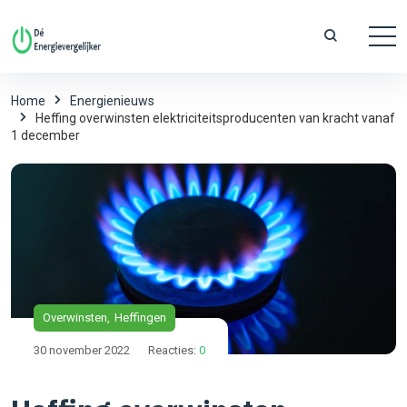
Home
Energienieuws
Heffing overwinsten elektriciteitsproducenten van kracht vanaf
1 december
Overwinsten
Heffingen
30 november 2022
Reacties:
0