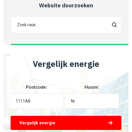
Website doorzoeken
Vergelijk energie
Postcode:
Huisnr:
Vergelijk energie