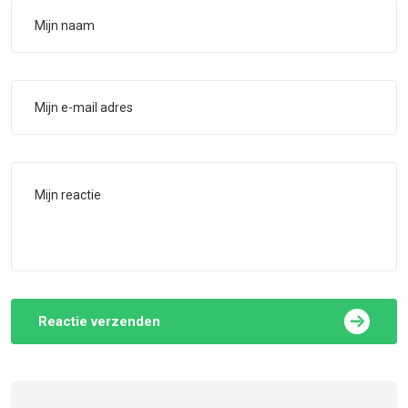
Reactie verzenden