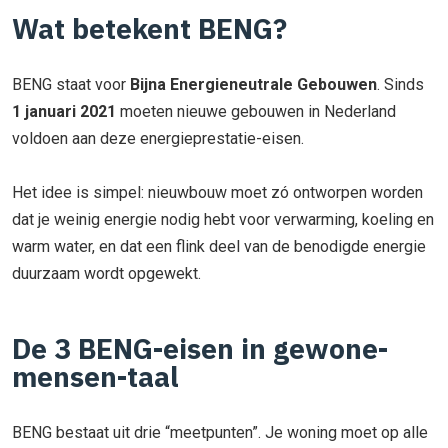
Wat betekent BENG?
BENG staat voor
Bijna Energieneutrale Gebouwen
. Sinds
1 januari 2021
moeten nieuwe gebouwen in Nederland
voldoen aan deze energieprestatie-eisen.
Het idee is simpel: nieuwbouw moet zó ontworpen worden
dat je weinig energie nodig hebt voor verwarming, koeling en
warm water, en dat een flink deel van de benodigde energie
duurzaam wordt opgewekt.
De 3 BENG-eisen in gewone-
mensen-taal
BENG bestaat uit drie “meetpunten”. Je woning moet op alle