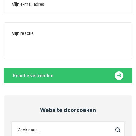
Reactie verzenden
Website doorzoeken