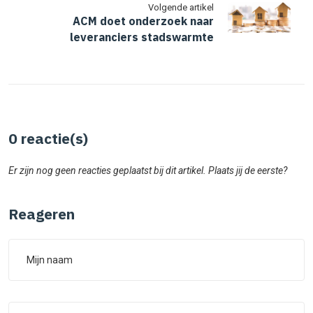
Volgende artikel
ACM doet onderzoek naar
leveranciers stadswarmte
0
reactie(s)
Er zijn nog geen reacties geplaatst bij dit artikel. Plaats jij de eerste?
Reageren