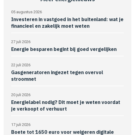
05 augustus 2026
Investeren in vastgoed in het buitenland: wat je
financieel en zakelijk moet weten
27 juli 2026
Energie besparen begint bij goed vergelijken
22 juli 2026
Gasgeneratoren ingezet tegen overvol
stroomnet
20 juli 2026
Energielabel nodig? Dit moet je weten voordat
je verkoopt of verhuurt
17 juli 2026
Boete tot 1650 euro voor weigeren digitale