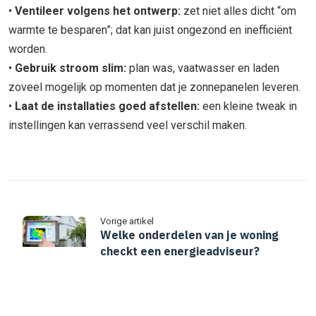
•
Ventileer volgens het ontwerp:
zet niet alles dicht “om
warmte te besparen”; dat kan juist ongezond en inefficiënt
worden.
•
Gebruik stroom slim:
plan was, vaatwasser en laden
zoveel mogelijk op momenten dat je zonnepanelen leveren.
•
Laat de installaties goed afstellen:
een kleine tweak in
instellingen kan verrassend veel verschil maken.
Vorige artikel
Welke onderdelen van je woning
checkt een energieadviseur?