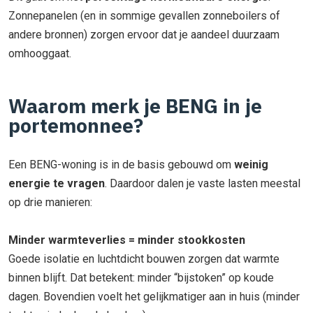
Zonnepanelen (en in sommige gevallen zonneboilers of
andere bronnen) zorgen ervoor dat je aandeel duurzaam
omhooggaat.
Waarom merk je BENG in je
portemonnee?
Een BENG-woning is in de basis gebouwd om
weinig
energie te vragen
. Daardoor dalen je vaste lasten meestal
op drie manieren:
Minder warmteverlies = minder stookkosten
Goede isolatie en luchtdicht bouwen zorgen dat warmte
binnen blijft. Dat betekent: minder “bijstoken” op koude
dagen. Bovendien voelt het gelijkmatiger aan in huis (minder