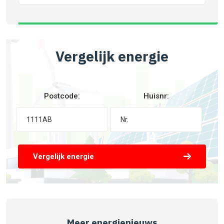
Vergelijk energie
Postcode:
Huisnr:
Vergelijk energie
Meer energienieuws