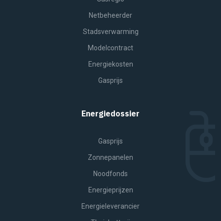
Netbeheerder
Stadsverwarming
Modelcontract
Energiekosten
Gasprijs
Energiedossier
Gasprijs
Zonnepanelen
Noodfonds
Energieprijzen
Energieleverancier