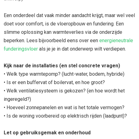
Een onderdeel dat vaak minder aandacht krijgt, maar wel veel
doet voor comfort, is de vloeropbouw en fundering. Een
slimme oplossing kan warmteverlies via de onderzijde
beperken. Lees bijvoorbeeld eens over een
energieneutrale
funderingsvloer
als je je in dat onderwerp wilt verdiepen.
Kijk naar de installaties (en stel concrete vragen)
• Welk type warmtepomp? (lucht-water, bodem, hybride)
• Is er een buffervat of boilervat, en hoe groot?
• Welk ventilatiesysteem is gekozen? (en hoe wordt het
ingeregeld?)
• Hoeveel zonnepanelen en wat is het totale vermogen?
• Is de woning voorbereid op elektrisch rijden (laadpunt)?
Let op gebruiksgemak en onderhoud