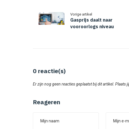
Vorige artikel
Gasprijs daalt naar
vooroorlogs niveau
0
reactie(s)
Er zijn nog geen reacties geplaatst bij dit artikel. Plaats j
Reageren