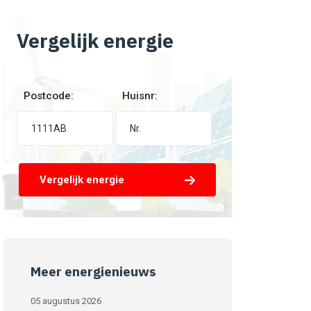
Vergelijk energie
Postcode:
Huisnr:
Vergelijk energie
Meer energienieuws
05 augustus 2026