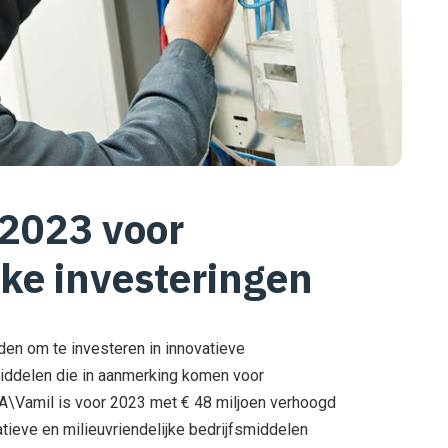
 2023 voor
jke investeringen
den om te investeren in innovatieve
middelen die in aanmerking komen voor
A\Vamil is voor 2023 met € 48 miljoen verhoogd
atieve en milieuvriendelijke bedrijfsmiddelen