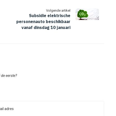
Volgende artikel
Subsidie elektrische
personenauto beschikbaar
vanaf dinsdag 10 januari
ij de eerste?