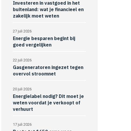
Investeren in vastgoed in het
buitenland: wat je financieel en
zakelijk moet weten
27 juli 2026
Energie besparen begint bij
goed vergelijken
22 juli 2026
Gasgeneratoren ingezet tegen
overvol stroomnet
20 juli 2026
Energielabel nodig? Dit moet je
weten voordat je verkoopt of
verhuurt
17 juli 2026