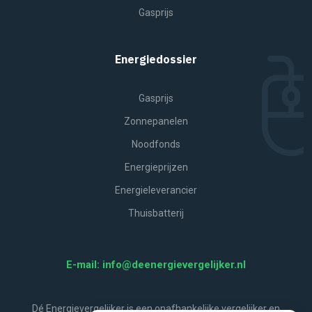
Gasprijs
Energiedossier
Gasprijs
Zonnepanelen
Noodfonds
Energieprijzen
Energieleverancier
Thuisbatterij
E-mail: info@deenergievergelijker.nl
Dé Energievergelijker is een onafhankelijke vergelijker en