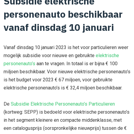
Subsidie elektrische
personenauto beschikbaar
vanaf dinsdag 10 januari
Vanaf dinsdag 10 januari 2023 is het voor particulieren weer
mogelijk subsidie voor nieuwe en gebruikte
elektrische
personenauto’s
aan te vragen. In totaal is er bijna € 100
miljoen beschikbaar. Voor nieuwe elektrische personenauto’s
is het budget voor 2023 € 67 miljoen, voor gebruikte
elektrische personenauto’s is € 32,4 miljoen beschikbaar.
De
Subsidie Elektrische Personenauto’s Particulieren
(kortweg: SEPP) is bedoeld voor elektrische personenauto’s
in het segment kleinere en compacte middenklasse, met
een catalogusprijs (oorspronkelijke nieuwprijs) tussen de €