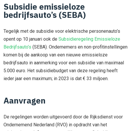
Subsidie emissieloze
bedrijfsauto’s (SEBA)
Tegelijk met de subsidie voor elektrische personenauto’s
opent op 10 januari ook de
Subsidieregeling Emissieloze
Bedrijfsauto’s
(SEBA). Ondernemers en non-profitinstellingen
komen bij de aankoop van een nieuwe emissieloze
bedrijfsauto in aanmerking voor een subsidie van maximaal
5.000 euro. Het subsidiebudget van deze regeling heeft
ieder jaar een maximum; in 2023 is dat € 33 miljoen.
Aanvragen
De regelingen worden uitgevoerd door de Rijksdienst voor
Ondernemend Nederland (RVO) in opdracht van het