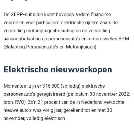
De SEPP-subsidie komt bovenop andere financiële
voordelen voor particuliere elektrische rijders zoals de
vrijstelling motorrijtuigenbelasting en de vrijstelling
aankoopbelasting op personenauto’s en motorrijwielen BPM
(Belasting Personenauto’s en Motorrijtuigen).
Elektrische nieuwverkopen
Momenteel zijn er 316.000 (volledig) elektrische
personenauto’s geregistreerd (peildatum 30 november 2022,
bron: RVO). Zo'n 21 procent van de in Nederland verkochte
nieuwe auto's was vorig jaar, gerekend tot en met 30
november, volledig elektrisch.