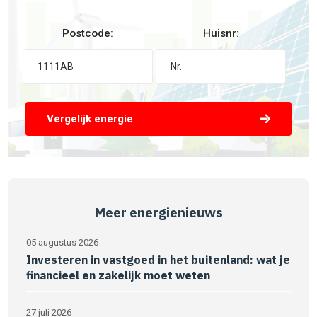
Postcode:
Huisnr:
Vergelijk energie
Meer energienieuws
05 augustus 2026
Investeren in vastgoed in het buitenland: wat je
financieel en zakelijk moet weten
27 juli 2026