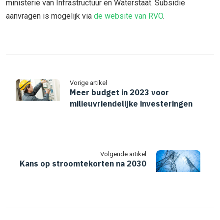
ministerie van Infrastructuur en Waterstaat. Subsidie
aanvragen is mogelijk via
de website van RVO
.
Vorige artikel
Meer budget in 2023 voor
milieuvriendelijke investeringen
Volgende artikel
Kans op stroomtekorten na 2030