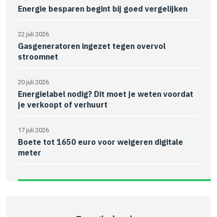
Energie besparen begint bij goed vergelijken
22 juli 2026
Gasgeneratoren ingezet tegen overvol
stroomnet
20 juli 2026
Energielabel nodig? Dit moet je weten voordat
je verkoopt of verhuurt
17 juli 2026
Boete tot 1650 euro voor weigeren digitale
meter