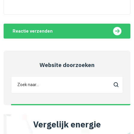
Reactie verzenden
Website doorzoeken
Vergelijk energie