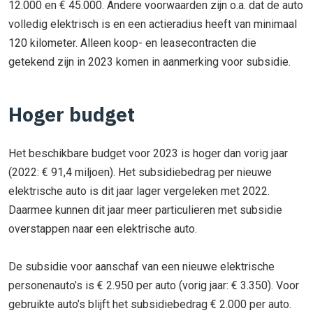
12.000 en € 45.000. Andere voorwaarden zijn o.a. dat de auto
volledig elektrisch is en een actieradius heeft van minimaal
120 kilometer. Alleen koop- en leasecontracten die
getekend zijn in 2023 komen in aanmerking voor subsidie.
Hoger budget
Het beschikbare budget voor 2023 is hoger dan vorig jaar
(2022: € 91,4 miljoen). Het subsidiebedrag per nieuwe
elektrische auto is dit jaar lager vergeleken met 2022.
Daarmee kunnen dit jaar meer particulieren met subsidie
overstappen naar een elektrische auto.
De subsidie voor aanschaf van een nieuwe elektrische
personenauto’s is € 2.950 per auto (vorig jaar: € 3.350). Voor
gebruikte auto’s blijft het subsidiebedrag € 2.000 per auto.