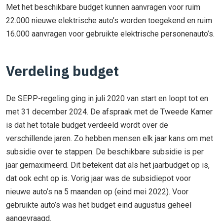
Met het beschikbare budget kunnen aanvragen voor ruim
22.000 nieuwe elektrische auto’s worden toegekend en ruim
16.000 aanvragen voor gebruikte elektrische personenauto’s.
Verdeling budget
De SEPP-regeling ging in juli 2020 van start en loopt tot en
met 31 december 2024. De afspraak met de Tweede Kamer
is dat het totale budget verdeeld wordt over de
verschillende jaren. Zo hebben mensen elk jaar kans om met
subsidie over te stappen. De beschikbare subsidie is per
jaar gemaximeerd. Dit betekent dat als het jaarbudget op is,
dat ook echt op is. Vorig jaar was de subsidiepot voor
nieuwe auto’s na 5 maanden op (eind mei 2022). Voor
gebruikte auto’s was het budget eind augustus geheel
aangevraagd.