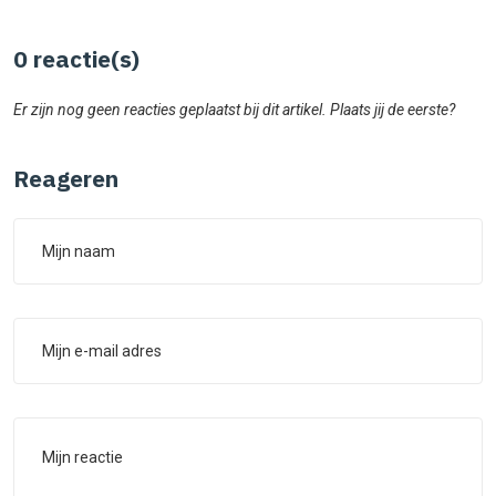
0
reactie(s)
Er zijn nog geen reacties geplaatst bij dit artikel. Plaats jij de eerste?
Reageren