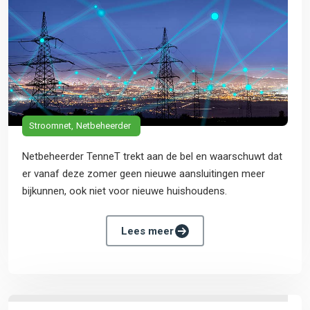
Stroomnet
Netbeheerder
Netbeheerder TenneT trekt aan de bel en waarschuwt dat
er vanaf deze zomer geen nieuwe aansluitingen meer
bijkunnen, ook niet voor nieuwe huishoudens.
Lees meer