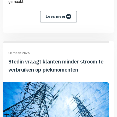
gemaakt.
Lees meer
06 maart 2025
Stedin vraagt klanten minder stroom te
verbruiken op piekmomenten