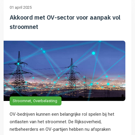
01 april 2025
Akkoord met OV-sector voor aanpak vol
stroomnet
Stroomnet
Overbelasting
OV-bedrijven kunnen een belangrijke rol spelen bij het
ontlasten van het stroomnet. De Rijksoverheid,
netbeheerders en OV-partijen hebben nu afspraken