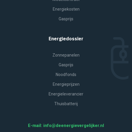
Energiekosten
Gasprijs
Energiedossier
Zonnepanelen
Gasprijs
Noodfonds
Energieprijzen
Energieleverancier
Thuisbatterij
E-mail: info@deenergievergelijker.nl