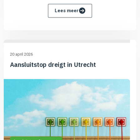
Lees meer
20 april 2026
Aansluitstop dreigt in Utrecht