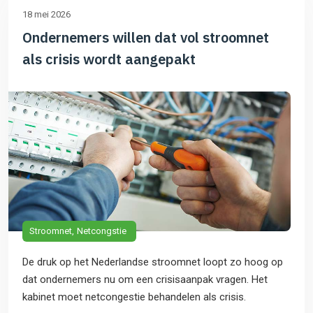
18 mei 2026
Ondernemers willen dat vol stroomnet
als crisis wordt aangepakt
Stroomnet
Netcongstie
De druk op het Nederlandse stroomnet loopt zo hoog op
dat ondernemers nu om een crisisaanpak vragen. Het
kabinet moet netcongestie behandelen als crisis.