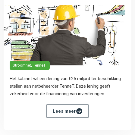
Stroomnet
TenneT
Het kabinet wil een lening van €25 miljard ter beschikking
stellen aan netbeheerder TenneT. Deze lening geeft
zekerheid voor de financiering van investeringen.
Lees meer