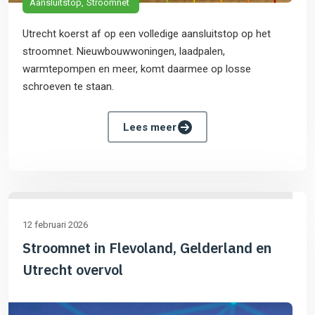
Aansluitstop
Stroomnet
Utrecht koerst af op een volledige aansluitstop op het
stroomnet. Nieuwbouwwoningen, laadpalen,
warmtepompen en meer, komt daarmee op losse
schroeven te staan.
Lees meer
12 februari 2026
Stroomnet in Flevoland, Gelderland en
Utrecht overvol