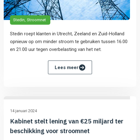
Stedin
Stroomnet
Stedin roept klanten in Utrecht, Zeeland en Zuid-Holland
opnieuw op om minder stroom te gebruiken tussen 16.00
en 21.00 uur tegen overbelasting van het net.
Lees meer
14 januari 2024
Kabinet stelt lening van €25 miljard ter
beschikking voor stroomnet