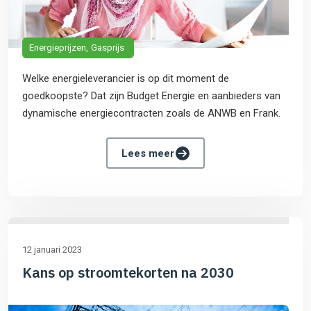
Energieprijzen
Gasprijs
Welke energieleverancier is op dit moment de
goedkoopste? Dat zijn Budget Energie en aanbieders van
dynamische energiecontracten zoals de ANWB en Frank.
Lees meer
12 januari 2023
Kans op stroomtekorten na 2030