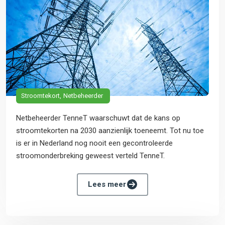
Stroomtekort
Netbeheerder
Netbeheerder TenneT waarschuwt dat de kans op
stroomtekorten na 2030 aanzienlijk toeneemt. Tot nu toe
is er in Nederland nog nooit een gecontroleerde
stroomonderbreking geweest verteld TenneT.
Lees meer