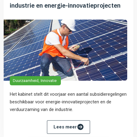
industrie en energie-innovatieprojecten
Duurzaamheid
Innovatie
Het kabinet stelt dit voorjaar een aantal subsidieregelingen
beschikbaar voor energie-innovatieprojecten en de
verduurzaming van de industrie.
Lees meer