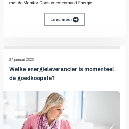
met de Monitor Consumentenmarkt Energie.
Lees meer
24 januari 2023
Welke energieleverancier is momenteel
de goedkoopste?