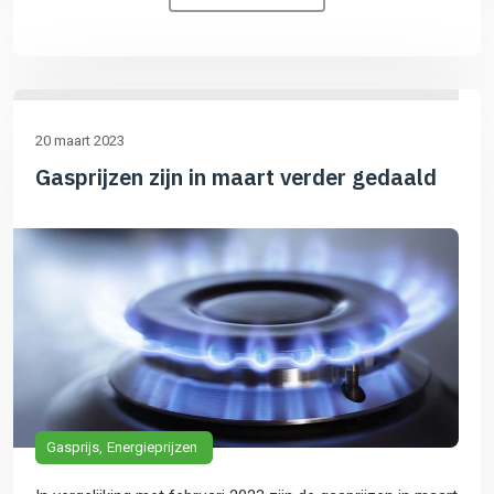
20 maart 2023
Gasprijzen zijn in maart verder gedaald
Gasprijs
Energieprijzen