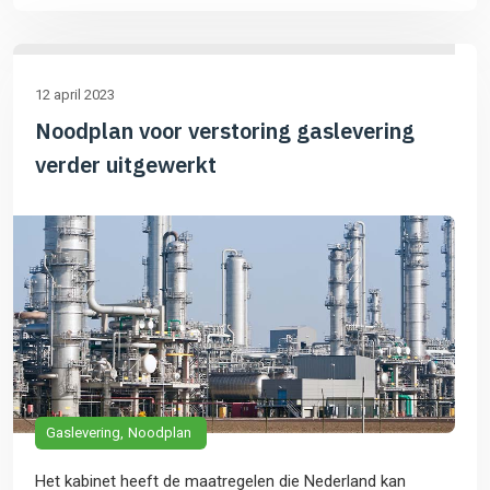
12 april 2023
Noodplan voor verstoring gaslevering
verder uitgewerkt
Gaslevering
Noodplan
Het kabinet heeft de maatregelen die Nederland kan