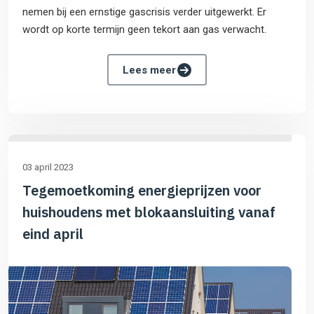
nemen bij een ernstige gascrisis verder uitgewerkt. Er
wordt op korte termijn geen tekort aan gas verwacht.
Lees meer
03 april 2023
Tegemoetkoming energieprijzen voor
huishoudens met blokaansluiting vanaf
eind april