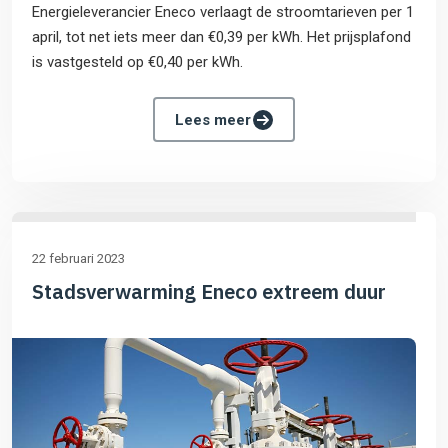
Energieleverancier Eneco verlaagt de stroomtarieven per 1
april, tot net iets meer dan €0,39 per kWh. Het prijsplafond
is vastgesteld op €0,40 per kWh.
Lees meer
22 februari 2023
Stadsverwarming Eneco extreem duur