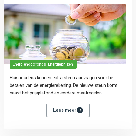
Energienoodfonds
Energieprijzen
Huishoudens kunnen extra steun aanvragen voor het
betalen van de energierekening. De nieuwe steun komt
naast het prijsplafond en eerdere maatregelen.
Lees meer