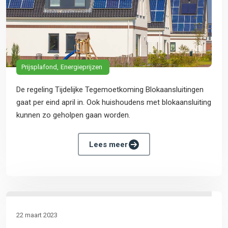
Prijsplafond
Energieprijzen
De regeling Tijdelijke Tegemoetkoming Blokaansluitingen
gaat per eind april in. Ook huishoudens met blokaansluiting
kunnen zo geholpen gaan worden.
Lees meer
22 maart 2023