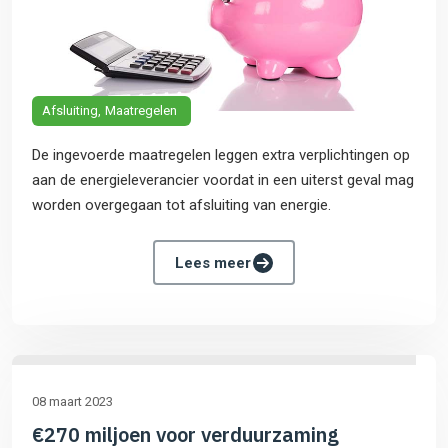
Afsluiting
Maatregelen
De ingevoerde maatregelen leggen extra verplichtingen op
aan de energieleverancier voordat in een uiterst geval mag
worden overgegaan tot afsluiting van energie.
Lees meer
08 maart 2023
€270 miljoen voor verduurzaming