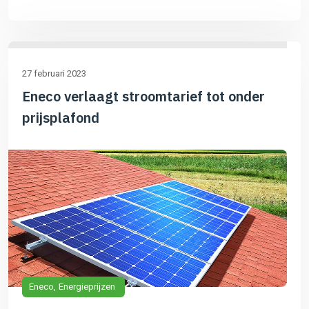
27 februari 2023
Eneco verlaagt stroomtarief tot onder
prijsplafond
Eneco
Energieprijzen