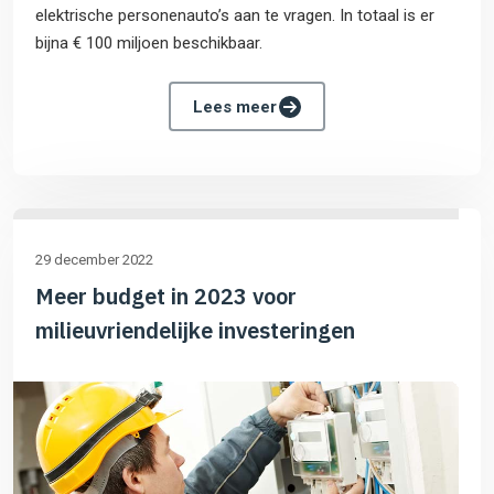
elektrische personenauto’s aan te vragen. In totaal is er
bijna € 100 miljoen beschikbaar.
Lees meer
29 december 2022
Meer budget in 2023 voor
milieuvriendelijke investeringen