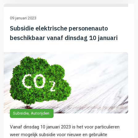
09 januari 2023
Subsidie elektrische personenauto
beschikbaar vanaf dinsdag 10 januari
Subsidie
Autorijden
Vanaf dinsdag 10 januari 2023 is het voor particulieren
weer mogelijk subsidie voor nieuwe en gebruikte