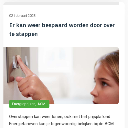
02 februari 2023
Er kan weer bespaard worden door over
te stappen
Energieprijzen
ACM
Overstappen kan weer lonen, ook met het prijsplafond.
Energietarieven kun je tegenwoordig bekijken bij de ACM