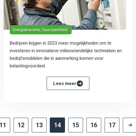
Energietransitie
Duurzaamheid
Bedrijven krijgen in 2023 meer mogelijkheden om te
investeren in innovatieve milieuvriendelijke technieken en
bedrijfsmiddelen die in aanmerking komen voor
belastingvoordeel.
Lees meer
11
12
13
14
15
16
17