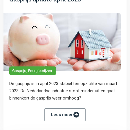
Gasprijs
Energieprijzen
De gasprijs is in april 2023 stabiel ten opzichte van maart
2023. De Nederlandse industrie stoot minder uit en gaat
binnenkort de gasprijs weer omhoog?
Lees meer